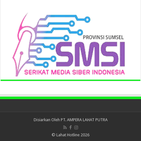
Disiarkan Oleh
PT. AMPERA LAHAT PUTRA
© Lahat Hotline 2026