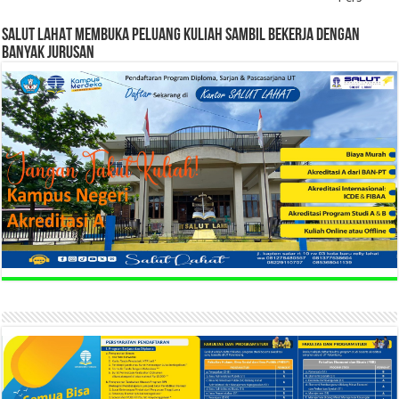
SALUT LAHAT MEMBUKA PELUANG KULIAH SAMBIL BEKERJA DENGAN
BANYAK JURUSAN