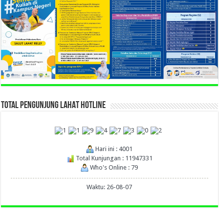
TOTAL PENGUNJUNG LAHAT HOTLINE
Hari ini : 4001
Total Kunjungan : 11947331
Who's Online : 79
Waktu: 26-08-07