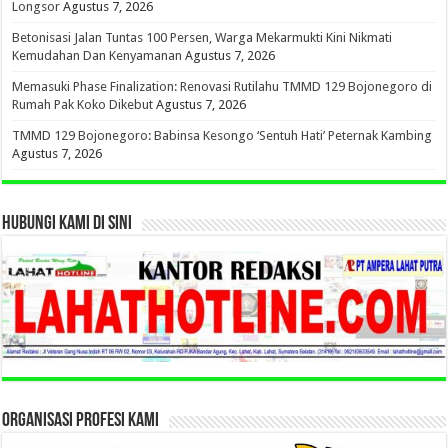
Longsor
Agustus 7, 2026
Betonisasi Jalan Tuntas 100 Persen, Warga Mekarmukti Kini Nikmati
Kemudahan Dan Kenyamanan
Agustus 7, 2026
Memasuki Phase Finalization: Renovasi Rutilahu TMMD 129 Bojonegoro di
Rumah Pak Koko Dikebut
Agustus 7, 2026
TMMD 129 Bojonegoro: Babinsa Kesongo ‘Sentuh Hati’ Peternak Kambing
Agustus 7, 2026
HUBUNGI KAMI DI SINI
ORGANISASI PROFESI KAMI