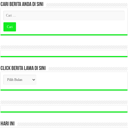
CARI BERITA ANDA DI SINI
CLICK BERITA LAMA DI SINI
CLICK
BERITA
LAMA
DI
SINI
HARI INI