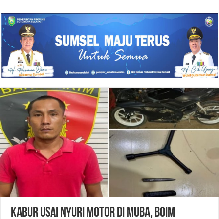
Kabur Usai Nyuri Motor di Muba, Boim