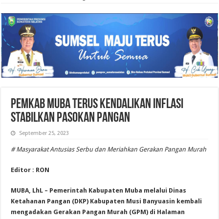
Pemkab Muba Terus Kendalikan Inflasi
Stabilkan Pasokan Pangan
September 25, 2023
# Masyarakat Antusias Serbu dan Meriahkan Gerakan Pangan Murah
Editor : RON
MUBA, LhL – Pemerintah Kabupaten Muba melalui Dinas
Ketahanan Pangan (DKP) Kabupaten Musi Banyuasin kembali
mengadakan Gerakan Pangan Murah (GPM) di Halaman