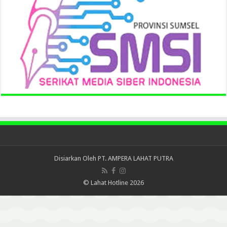
Disiarkan Oleh
PT. AMPERA LAHAT PUTRA
© Lahat Hotline 2026