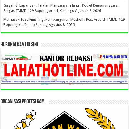
Gagah di Lapangan, Telaten Menganyam Janur: Potret Kemanunggalan
Satgas TMMD 129 Bojonegoro di Kesongo
Agustus 8, 2026
Memasuki Fase Finishing: Pembangunan Musholla Rest Area di TMMD 129
Bojonegoro Tahap Pasang
Agustus 8, 2026
HUBUNGI KAMI DI SINI
ORGANISASI PROFESI KAMI