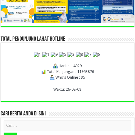
TOTAL PENGUNJUNG LAHAT HOTLINE
Hari ini : 4929
Total Kunjungan : 11953876
Who's Online : 95
Waktu: 26-08-08
CARI BERITA ANDA DI SINI