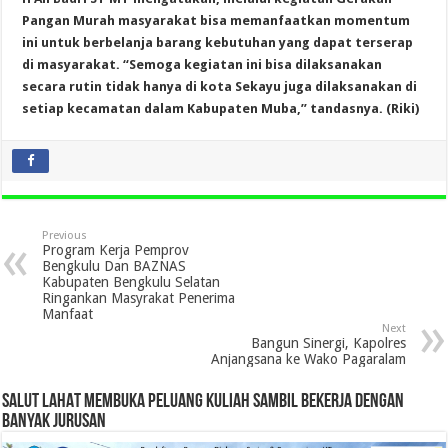
Pangan Murah masyarakat bisa memanfaatkan momentum
ini untuk berbelanja barang kebutuhan yang dapat terserap
di masyarakat. “Semoga kegiatan ini bisa dilaksanakan
secara rutin tidak hanya di kota Sekayu juga dilaksanakan di
setiap kecamatan dalam Kabupaten Muba,” tandasnya. (Riki)
Previous
Program Kerja Pemprov
Bengkulu Dan BAZNAS
Kabupaten Bengkulu Selatan
Ringankan Masyrakat Penerima
Manfaat
Next
Bangun Sinergi, Kapolres
Anjangsana ke Wako Pagaralam
SALUT LAHAT MEMBUKA PELUANG KULIAH SAMBIL BEKERJA DENGAN
BANYAK JURUSAN