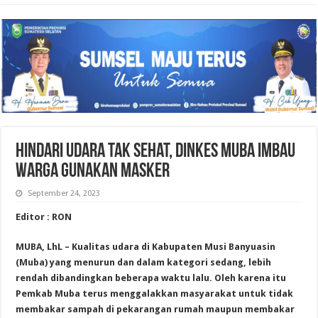
Hindari Udara Tak Sehat, Dinkes Muba Imbau
Warga Gunakan Masker
September 24, 2023
Editor : RON
MUBA, LhL – Kualitas udara di Kabupaten Musi Banyuasin
(Muba) yang menurun dan dalam kategori sedang, lebih
rendah dibandingkan beberapa waktu lalu. Oleh karena itu
Pemkab Muba terus menggalakkan masyarakat untuk tidak
membakar sampah di pekarangan rumah maupun membakar