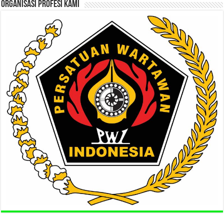
ORGANISASI PROFESI KAMI