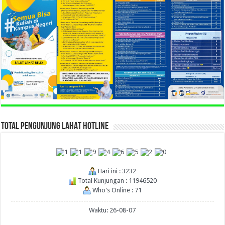
TOTAL PENGUNJUNG LAHAT HOTLINE
Hari ini : 3232
Total Kunjungan : 11946520
Who's Online : 71
Waktu: 26-08-07