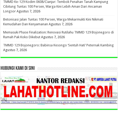
TMMD Ke-129 Kodim 0608/Cianjur: Tembok Penahan Tanah Kampung
Cibitung Tuntas 100 Persen, Warga Kini Lebih Aman Dari Ancaman
Longsor
Agustus 7, 2026
Betonisasi Jalan Tuntas 100 Persen, Warga Mekarmukti Kini Nikmati
Kemudahan Dan Kenyamanan
Agustus 7, 2026
Memasuki Phase Finalization: Renovasi Rutilahu TMMD 129 Bojonegoro di
Rumah Pak Koko Dikebut
Agustus 7, 2026
TMMD 129 Bojonegoro: Babinsa Kesongo ‘Sentuh Hati’ Peternak Kambing
Agustus 7, 2026
HUBUNGI KAMI DI SINI