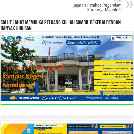
Next
Jajaran Pemkot Pagaralam
Kunjungi Mapolres
SALUT LAHAT MEMBUKA PELUANG KULIAH SAMBIL BEKERJA DENGAN
BANYAK JURUSAN