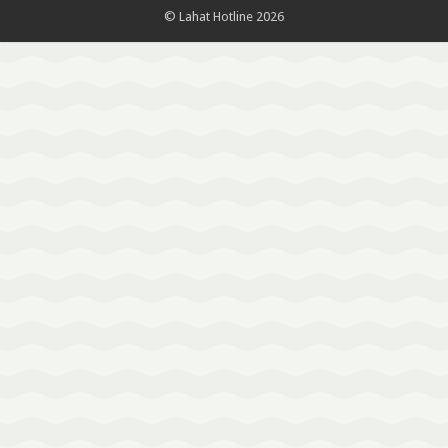
© Lahat Hotline 2026