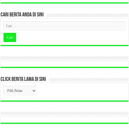
CARI BERITA ANDA DI SINI
CLICK BERITA LAMA DI SINI
CLICK
BERITA
LAMA
DI
SINI