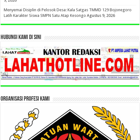
9, 2026
Menyemai Disiplin di Pelosok Desa: Kala Satgas TMMD 129 Bojonegoro
Latih Karakter Siswa SMPN Satu Atap Kesongo
Agustus 9, 2026
HUBUNGI KAMI DI SINI
ORGANISASI PROFESI KAMI