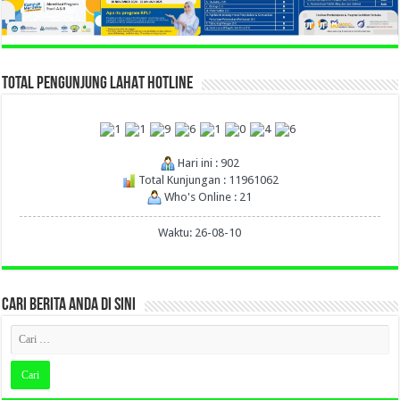
TOTAL PENGUNJUNG LAHAT HOTLINE
Hari ini : 902
Total Kunjungan : 11961062
Who's Online : 21
Waktu: 26-08-10
CARI BERITA ANDA DI SINI