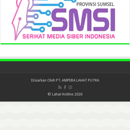
Disiarkan Oleh
PT. AMPERA LAHAT PUTRA
© Lahat Hotline 2026