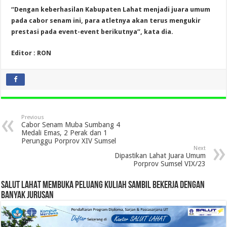
“Dengan keberhasilan Kabupaten Lahat menjadi juara umum
pada cabor senam ini, para atletnya akan terus mengukir
prestasi pada event-event berikutnya”, kata dia.
Editor : RON
Previous
Cabor Senam Muba Sumbang 4
Medali Emas, 2 Perak dan 1
Perunggu Porprov XIV Sumsel
Next
Dipastikan Lahat Juara Umum
Porprov Sumsel VIX/23
SALUT LAHAT MEMBUKA PELUANG KULIAH SAMBIL BEKERJA DENGAN
BANYAK JURUSAN