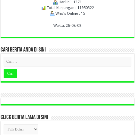
Hari ini : 1371
Total Kunjungan : 11950322
Who's Online : 15
Waktu: 26-08-08
CARI BERITA ANDA DI SINI
CLICK BERITA LAMA DI SINI
CLICK
BERITA