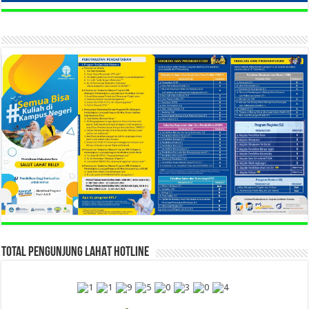
TOTAL PENGUNJUNG LAHAT HOTLINE