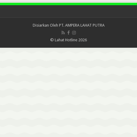
Disiarkan Oleh
PT. AMPERA LAHAT PUTRA
© Lahat Hotline 2026