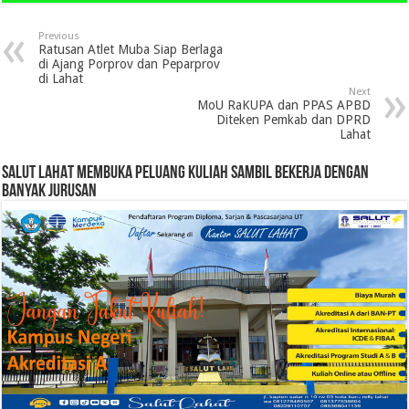
Previous
Ratusan Atlet Muba Siap Berlaga
di Ajang Porprov dan Peparprov
di Lahat
Next
MoU RaKUPA dan PPAS APBD
Diteken Pemkab dan DPRD
Lahat
SALUT LAHAT MEMBUKA PELUANG KULIAH SAMBIL BEKERJA DENGAN
BANYAK JURUSAN