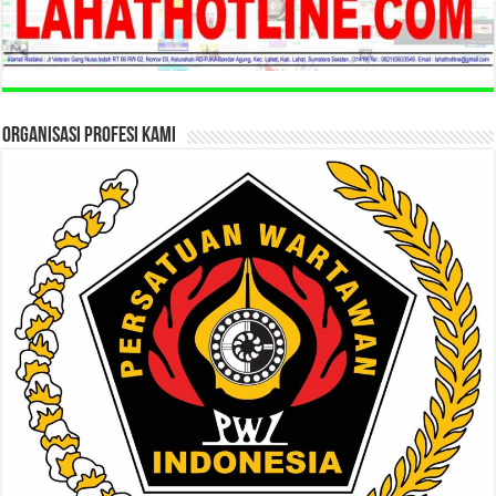
ORGANISASI PROFESI KAMI