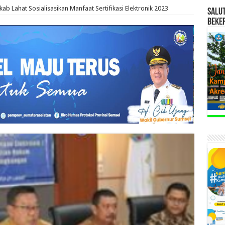
ab Lahat Sosialisasikan Manfaat Sertifikasi Elektronik 2023
SALU
BEKE