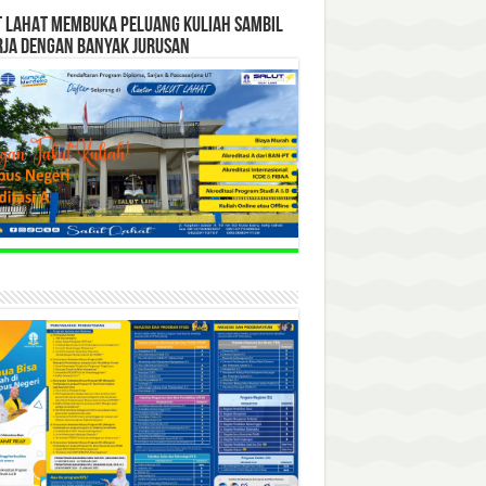
T LAHAT MEMBUKA PELUANG KULIAH SAMBIL
RJA DENGAN BANYAK JURUSAN