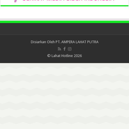
Disiarkan Oleh
PT. AMPERA LAHAT PUTRA
© Lahat Hotline 2026