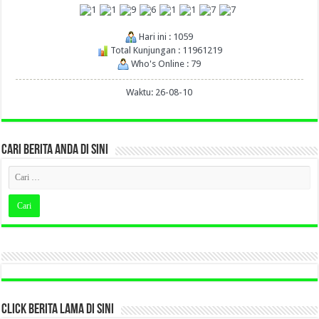
Hari ini : 1059
Total Kunjungan : 11961219
Who's Online : 79
Waktu: 26-08-10
CARI BERITA ANDA DI SINI
CLICK BERITA LAMA DI SINI