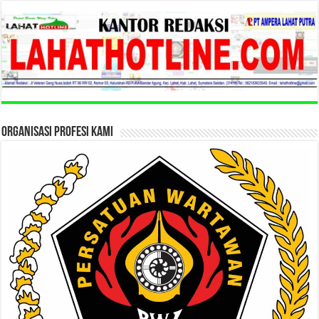
ORGANISASI PROFESI KAMI