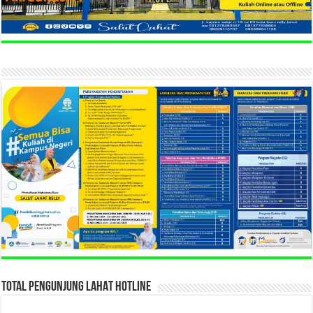
TOTAL PENGUNJUNG LAHAT HOTLINE