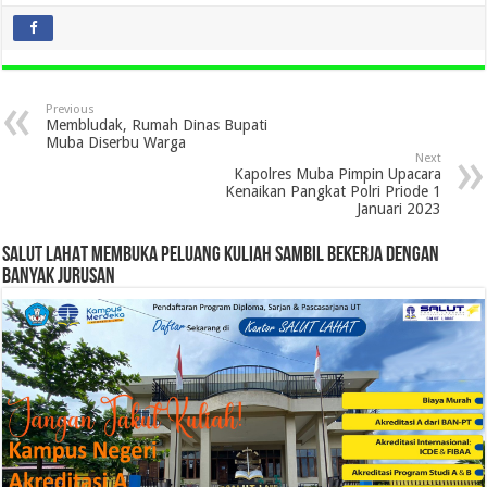
Previous
Membludak, Rumah Dinas Bupati
Muba Diserbu Warga
Next
Kapolres Muba Pimpin Upacara
Kenaikan Pangkat Polri Priode 1
Januari 2023
SALUT LAHAT MEMBUKA PELUANG KULIAH SAMBIL BEKERJA DENGAN
BANYAK JURUSAN