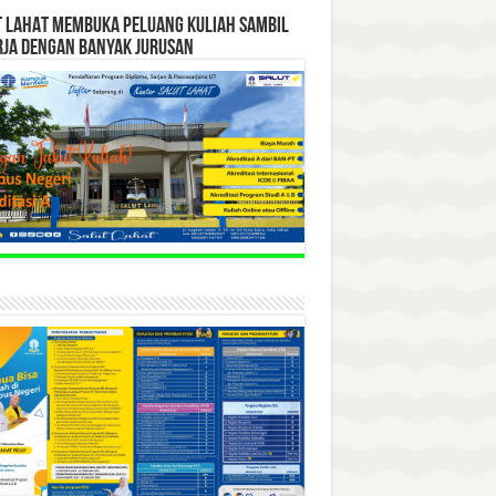
T LAHAT MEMBUKA PELUANG KULIAH SAMBIL
RJA DENGAN BANYAK JURUSAN