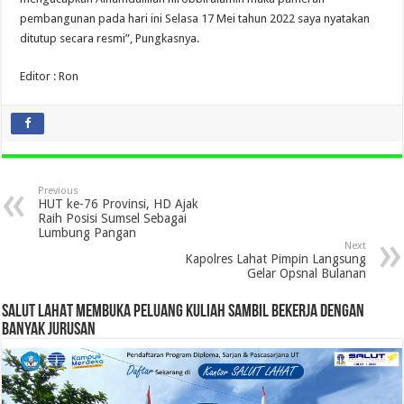
pembangunan pada hari ini Selasa 17 Mei tahun 2022 saya nyatakan
ditutup secara resmi”, Pungkasnya.
Editor : Ron
Previous
HUT ke-76 Provinsi, HD Ajak
Raih Posisi Sumsel Sebagai
Lumbung Pangan
Next
Kapolres Lahat Pimpin Langsung
Gelar Opsnal Bulanan
SALUT LAHAT MEMBUKA PELUANG KULIAH SAMBIL BEKERJA DENGAN
BANYAK JURUSAN