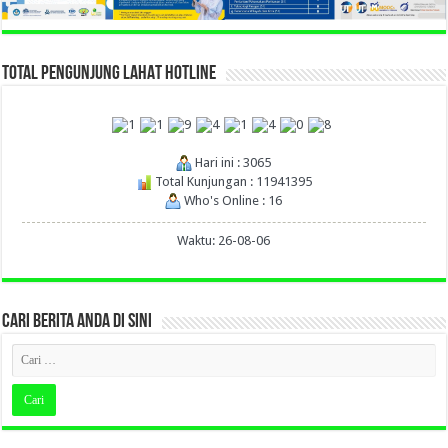
TOTAL PENGUNJUNG LAHAT HOTLINE
Hari ini : 3065
Total Kunjungan : 11941395
Who's Online : 16
Waktu: 26-08-06
CARI BERITA ANDA DI SINI