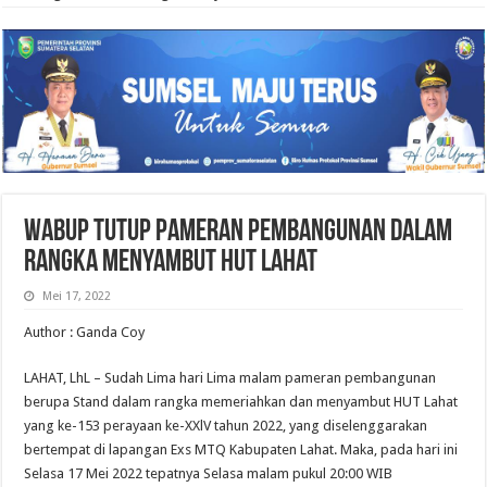
Wabup Tutup Pameran Pembangunan dalam
Rangka Menyambut HUT Lahat
Mei 17, 2022
Author : Ganda Coy
LAHAT, LhL – Sudah Lima hari Lima malam pameran pembangunan
berupa Stand dalam rangka memeriahkan dan menyambut HUT Lahat
yang ke-153 perayaan ke-XXlV tahun 2022, yang diselenggarakan
bertempat di lapangan Exs MTQ Kabupaten Lahat. Maka, pada hari ini
Selasa 17 Mei 2022 tepatnya Selasa malam pukul 20:00 WIB