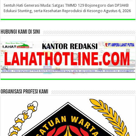
Sentuh Hati Generasi Muda: Satgas TMMD 129 Bojonegoro dan DP3AKB
Edukasi Stunting, serta Kesehatan Reproduksi di Kesongo
Agustus 6, 2026
HUBUNGI KAMI DI SINI
ORGANISASI PROFESI KAMI