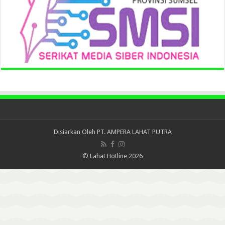
Disiarkan Oleh
PT. AMPERA LAHAT PUTRA
© Lahat Hotline 2026