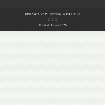
Disiarkan Oleh
PT. AMPERA LAHAT PUTRA
© Lahat Hotline 2026