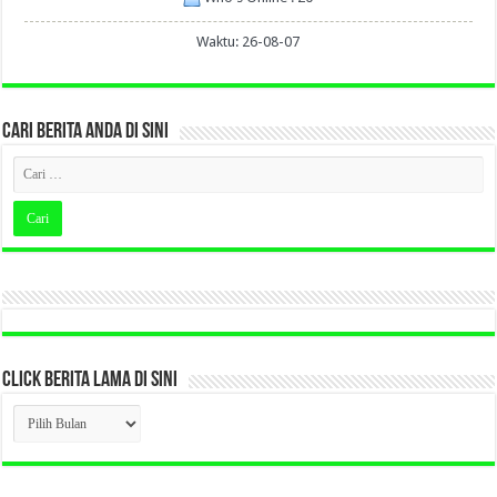
Waktu: 26-08-07
CARI BERITA ANDA DI SINI
CLICK BERITA LAMA DI SINI
CLICK
BERITA
LAMA
DI
SINI