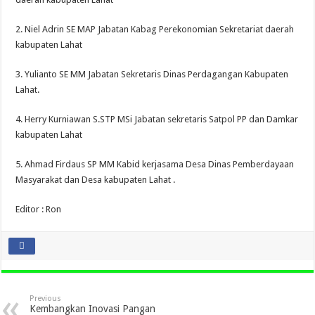
2. Niel Adrin SE MAP Jabatan Kabag Perekonomian Sekretariat daerah
kabupaten Lahat
3. Yulianto SE MM Jabatan Sekretaris Dinas Perdagangan Kabupaten
Lahat.
4. Herry Kurniawan S.STP MSi Jabatan sekretaris Satpol PP dan Damkar
kabupaten Lahat
5. Ahmad Firdaus SP MM Kabid kerjasama Desa Dinas Pemberdayaan
Masyarakat dan Desa kabupaten Lahat .
Editor : Ron
Previous
Kembangkan Inovasi Pangan