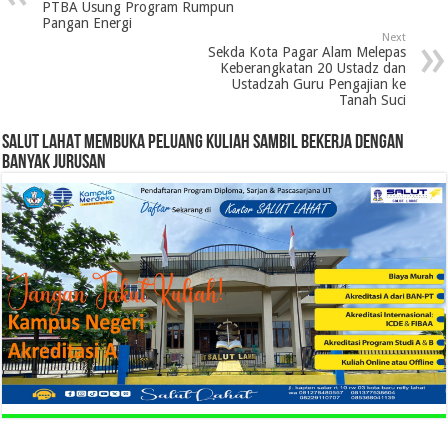
PTBA Usung Program Rumpun
Pangan Energi
Next
Sekda Kota Pagar Alam Melepas
Keberangkatan 20 Ustadz dan
Ustadzah Guru Pengajian ke
Tanah Suci
SALUT LAHAT MEMBUKA PELUANG KULIAH SAMBIL BEKERJA DENGAN
BANYAK JURUSAN