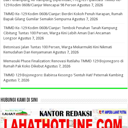
129 Kodim 0608/Cianjur Mencapai 98 Persen
Agustus 7, 2026
TMMD Ke-129 Kodim 0608/Cianjur: Berdiri Kokoh Penuh Harapan, Rumah
Bapak Gilang Gumilar Semakin Sempurna
Agustus 7, 2026
TMMD Ke-129 Kodim 0608/Cianjur: Tembok Penahan Tanah Kampung
Cibitung Tuntas 100 Persen, Warga Kini Lebih Aman Dari Ancaman
Longsor
Agustus 7, 2026
Betonisasi Jalan Tuntas 100 Persen, Warga Mekarmukti Kini Nikmati
Kemudahan Dan Kenyamanan
Agustus 7, 2026
Memasuki Phase Finalization: Renovasi Rutilahu TMMD 129 Bojonegoro di
Rumah Pak Koko Dikebut
Agustus 7, 2026
TMMD 129 Bojonegoro: Babinsa Kesongo ‘Sentuh Hati’ Peternak Kambing
Agustus 7, 2026
HUBUNGI KAMI DI SINI