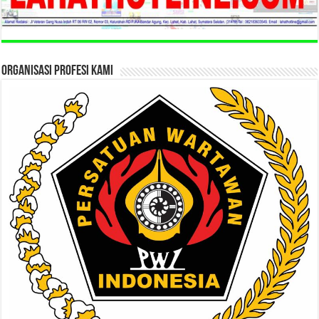
ORGANISASI PROFESI KAMI