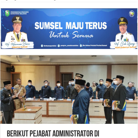
Berikut Pejabat Administrator di