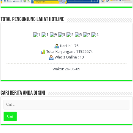
TOTAL PENGUNJUNG LAHAT HOTLINE
Hari ini : 75
Total Kunjungan : 11955574
Who's Online : 19
Waktu: 26-08-09
CARI BERITA ANDA DI SINI