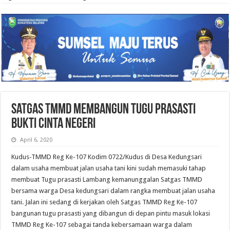
Satgas TMMD Membangun Tugu Prasasti
Bukti Cinta Negeri
April 6, 2020
Kudus-TMMD Reg Ke-107 Kodim 0722/Kudus di Desa Kedungsari
dalam usaha membuat jalan usaha tani kini sudah memasuki tahap
membuat Tugu prasasti Lambang kemanunggalan Satgas TMMD
bersama warga Desa kedungsari dalam rangka membuat jalan usaha
tani. Jalan ini sedang di kerjakan oleh Satgas TMMD Reg Ke-107
bangunan tugu prasasti yang dibangun di depan pintu masuk lokasi
TMMD Reg Ke-107 sebagai tanda kebersamaan warga dalam