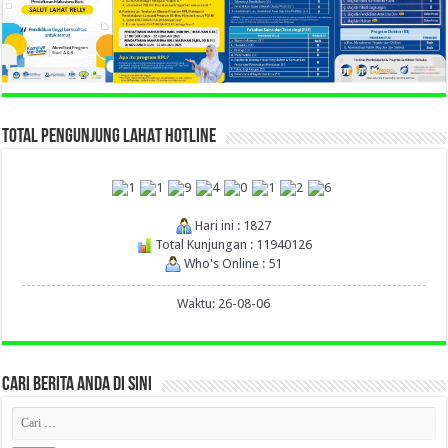
TOTAL PENGUNJUNG LAHAT HOTLINE
Hari ini : 1827
Total Kunjungan : 11940126
Who's Online : 51
Waktu: 26-08-06
CARI BERITA ANDA DI SINI