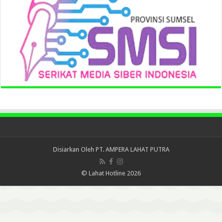
Disiarkan Oleh
PT. AMPERA LAHAT PUTRA
© Lahat Hotline 2026