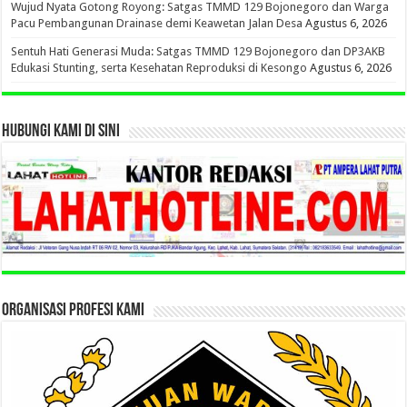
Wujud Nyata Gotong Royong: Satgas TMMD 129 Bojonegoro dan Warga
Pacu Pembangunan Drainase demi Keawetan Jalan Desa
Agustus 6, 2026
Sentuh Hati Generasi Muda: Satgas TMMD 129 Bojonegoro dan DP3AKB
Edukasi Stunting, serta Kesehatan Reproduksi di Kesongo
Agustus 6, 2026
HUBUNGI KAMI DI SINI
ORGANISASI PROFESI KAMI