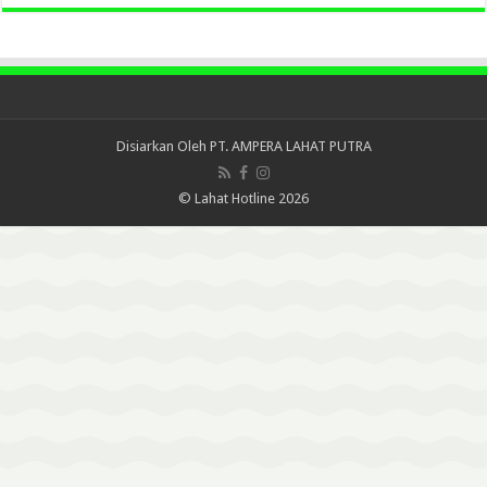
Disiarkan Oleh
PT. AMPERA LAHAT PUTRA
© Lahat Hotline 2026