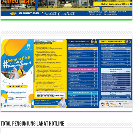
TOTAL PENGUNJUNG LAHAT HOTLINE