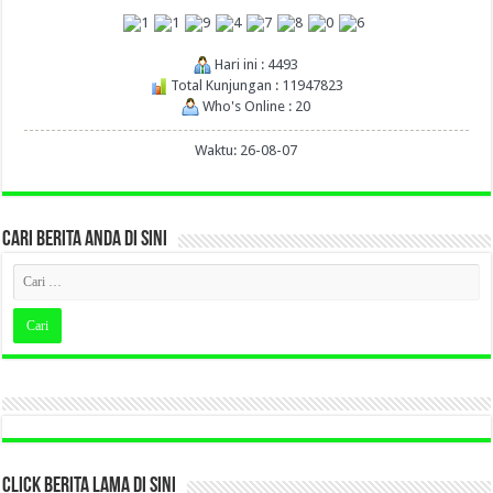
Hari ini : 4493
Total Kunjungan : 11947823
Who's Online : 20
Waktu: 26-08-07
CARI BERITA ANDA DI SINI
CLICK BERITA LAMA DI SINI