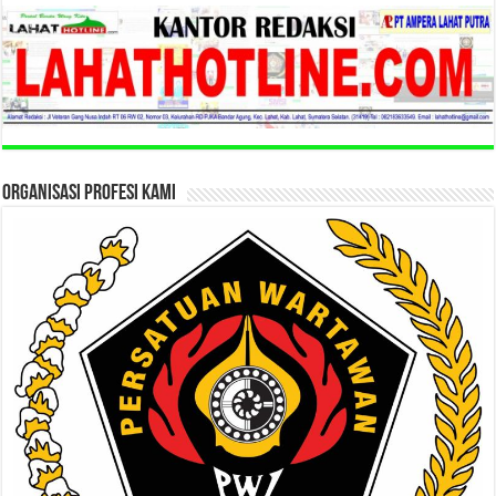
ORGANISASI PROFESI KAMI