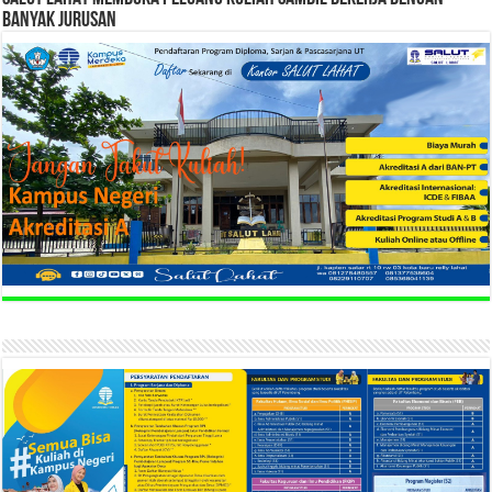
BANYAK JURUSAN