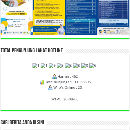
TOTAL PENGUNJUNG LAHAT HOTLINE
Hari ini : 462
Total Kunjungan : 11938806
Who's Online : 20
Waktu: 26-08-06
CARI BERITA ANDA DI SINI