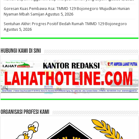
Goresan Kuas Pembawa Asa: TMMD 129 Bojonegoro Wujudkan Hunian
Nyaman Mbah Samijan
Agustus 5, 2026
Sentuhan Akhir: Progres Positif Bedah Rumah TMMD 129 Bojonegoro
Agustus 5, 2026
HUBUNGI KAMI DI SINI
ORGANISASI PROFESI KAMI