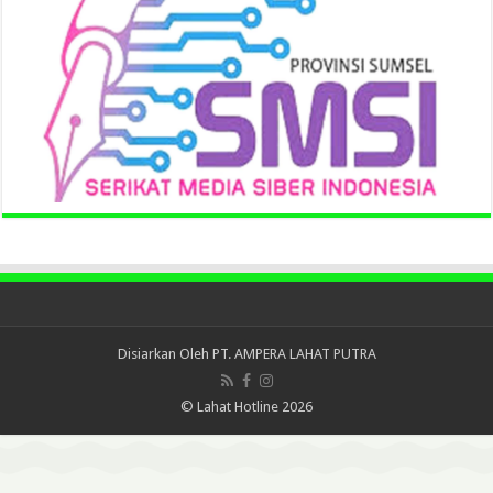
Disiarkan Oleh
PT. AMPERA LAHAT PUTRA
© Lahat Hotline 2026