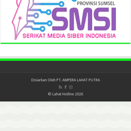
Disiarkan Oleh
PT. AMPERA LAHAT PUTRA
© Lahat Hotline 2026