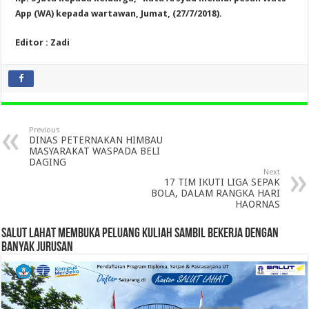
App (WA) kepada wartawan, Jumat, (27/7/2018).
Editor : Zadi
Previous
DINAS PETERNAKAN HIMBAU
MASYARAKAT WASPADA BELI
DAGING
Next
17 TIM IKUTI LIGA SEPAK
BOLA, DALAM RANGKA HARI
HAORNAS
SALUT LAHAT MEMBUKA PELUANG KULIAH SAMBIL BEKERJA DENGAN
BANYAK JURUSAN