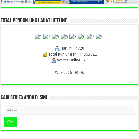
TOTAL PENGUNJUNG LAHAT HOTLINE
Hari ini : 4720
Total Kunjungan : 11953622
Who's Online : 76
Waktu: 26-08-08
CARI BERITA ANDA DI SINI