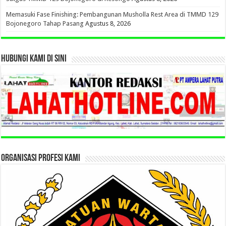
Memasuki Fase Finishing: Pembangunan Musholla Rest Area di TMMD 129
Bojonegoro Tahap Pasang
Agustus 8, 2026
HUBUNGI KAMI DI SINI
ORGANISASI PROFESI KAMI