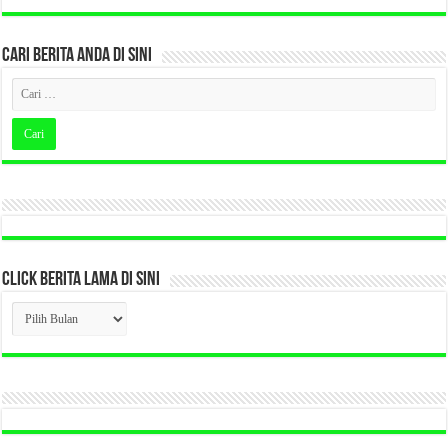
CARI BERITA ANDA DI SINI
CLICK BERITA LAMA DI SINI
CLICK
BERITA
LAMA
DI
SINI