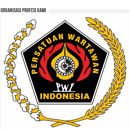
ORGANISASI PROFESI KAMI