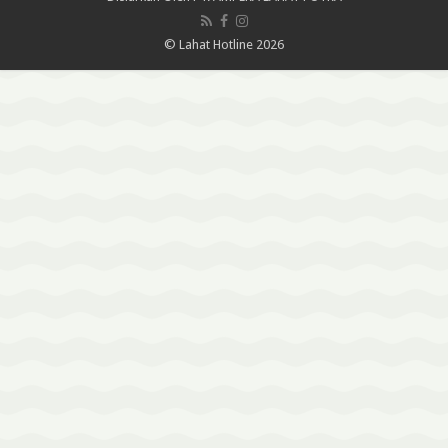
© Lahat Hotline 2026