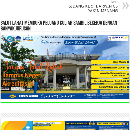
Next
SIDANG KE 5, DARWIN CS
YAKIN MENANG
SALUT LAHAT MEMBUKA PELUANG KULIAH SAMBIL BEKERJA DENGAN
BANYAK JURUSAN