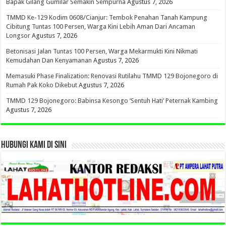
Bapak Gilang Gumilar Semakin Sempurna
Agustus 7, 2026
TMMD Ke-129 Kodim 0608/Cianjur: Tembok Penahan Tanah Kampung
Cibitung Tuntas 100 Persen, Warga Kini Lebih Aman Dari Ancaman
Longsor
Agustus 7, 2026
Betonisasi Jalan Tuntas 100 Persen, Warga Mekarmukti Kini Nikmati
Kemudahan Dan Kenyamanan
Agustus 7, 2026
Memasuki Phase Finalization: Renovasi Rutilahu TMMD 129 Bojonegoro di
Rumah Pak Koko Dikebut
Agustus 7, 2026
TMMD 129 Bojonegoro: Babinsa Kesongo ‘Sentuh Hati’ Peternak Kambing
Agustus 7, 2026
HUBUNGI KAMI DI SINI