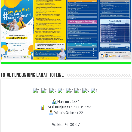
TOTAL PENGUNJUNG LAHAT HOTLINE
Hari ini : 4431
Total Kunjungan : 11947761
Who's Online : 22
Waktu: 26-08-07