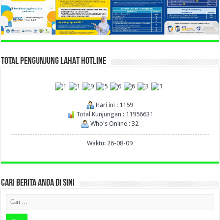
TOTAL PENGUNJUNG LAHAT HOTLINE
Hari ini : 1159
Total Kunjungan : 11956631
Who's Online : 32
Waktu: 26-08-09
CARI BERITA ANDA DI SINI