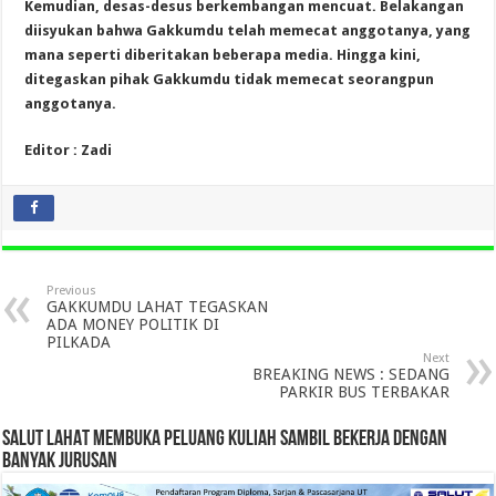
Kemudian, desas-desus berkembangan mencuat. Belakangan
diisyukan bahwa Gakkumdu telah memecat anggotanya, yang
mana seperti diberitakan beberapa media. Hingga kini,
ditegaskan pihak Gakkumdu tidak memecat seorangpun
anggotanya.
Editor : Zadi
Previous
GAKKUMDU LAHAT TEGASKAN
ADA MONEY POLITIK DI
PILKADA
Next
BREAKING NEWS : SEDANG
PARKIR BUS TERBAKAR
SALUT LAHAT MEMBUKA PELUANG KULIAH SAMBIL BEKERJA DENGAN
BANYAK JURUSAN