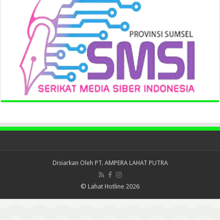
Disiarkan Oleh
PT. AMPERA LAHAT PUTRA
© Lahat Hotline 2026