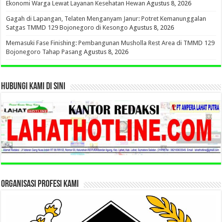
Ekonomi Warga Lewat Layanan Kesehatan Hewan
Agustus 8, 2026
Gagah di Lapangan, Telaten Menganyam Janur: Potret Kemanunggalan
Satgas TMMD 129 Bojonegoro di Kesongo
Agustus 8, 2026
Memasuki Fase Finishing: Pembangunan Musholla Rest Area di TMMD 129
Bojonegoro Tahap Pasang
Agustus 8, 2026
HUBUNGI KAMI DI SINI
ORGANISASI PROFESI KAMI