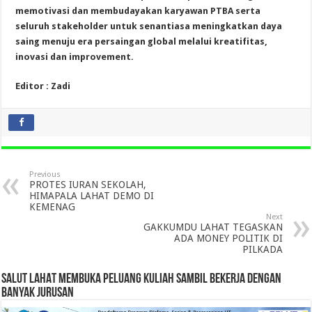
memotivasi dan membudayakan karyawan PTBA serta
seluruh stakeholder untuk senantiasa meningkatkan daya
saing menuju era persaingan global melalui kreatifitas,
inovasi dan improvement.
Editor : Zadi
Previous
PROTES IURAN SEKOLAH,
HIMAPALA LAHAT DEMO DI
KEMENAG
Next
GAKKUMDU LAHAT TEGASKAN
ADA MONEY POLITIK DI
PILKADA
SALUT LAHAT MEMBUKA PELUANG KULIAH SAMBIL BEKERJA DENGAN
BANYAK JURUSAN