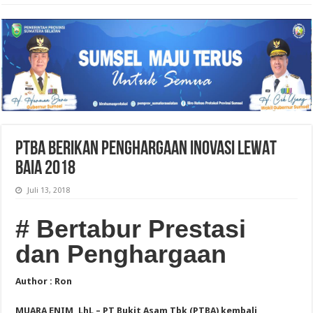
PTBA BERIKAN PENGHARGAAN INOVASI LEWAT
BAIA 2018
Juli 13, 2018
# Bertabur Prestasi
dan Penghargaan
Author : Ron
MUARA ENIM, LhL – PT Bukit Asam Tbk (PTBA) kembali