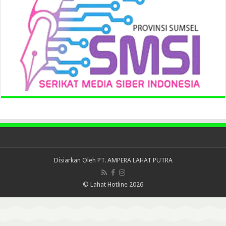
Disiarkan Oleh
PT. AMPERA LAHAT PUTRA
© Lahat Hotline 2026