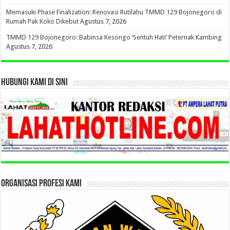
Memasuki Phase Finalization: Renovasi Rutilahu TMMD 129 Bojonegoro di
Rumah Pak Koko Dikebut
Agustus 7, 2026
TMMD 129 Bojonegoro: Babinsa Kesongo ‘Sentuh Hati’ Peternak Kambing
Agustus 7, 2026
HUBUNGI KAMI DI SINI
ORGANISASI PROFESI KAMI