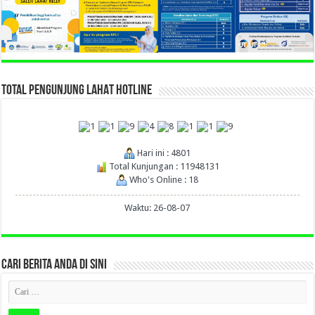
TOTAL PENGUNJUNG LAHAT HOTLINE
Hari ini : 4801
Total Kunjungan : 11948131
Who's Online : 18
Waktu: 26-08-07
CARI BERITA ANDA DI SINI