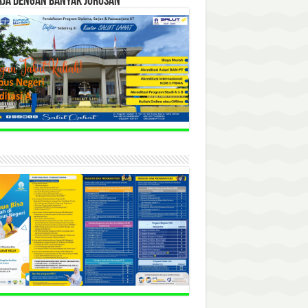
RJA DENGAN BANYAK JURUSAN