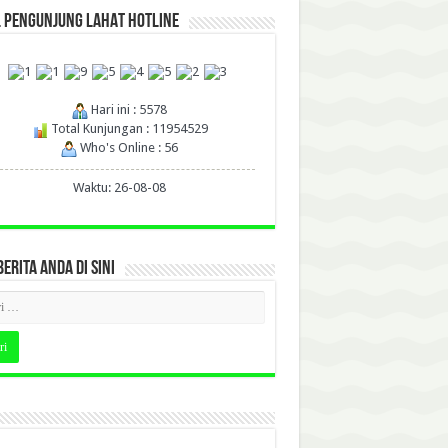
L PENGUNJUNG LAHAT HOTLINE
Hari ini : 5578
Total Kunjungan : 11954529
Who's Online : 56
Waktu: 26-08-08
BERITA ANDA DI SINI