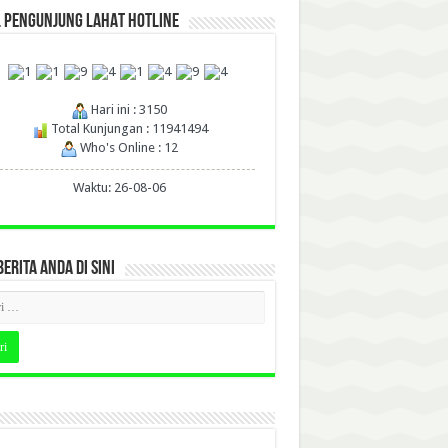
L PENGUNJUNG LAHAT HOTLINE
Hari ini : 3150
Total Kunjungan : 11941494
Who's Online : 12
Waktu: 26-08-06
BERITA ANDA DI SINI