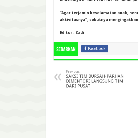
“Agar terjamin keselamatan anak, hen
aktivitasnya”, sebutnya mengingatkan
Editor : Zadi
Facebook
Sebarkan
Previous
SAKSI TIM BURSAH-PARHAN
DIMENTORI LANGSUNG TIM
DARI PUSAT