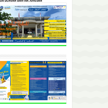
RJA DENGAN BANYAK JURUSAN