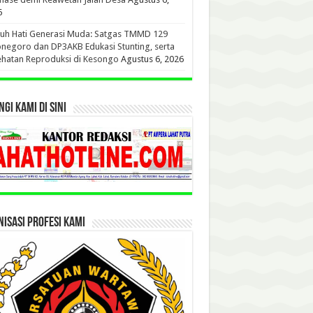
6
uh Hati Generasi Muda: Satgas TMMD 129
negoro dan DP3AKB Edukasi Stunting, serta
hatan Reproduksi di Kesongo
Agustus 6, 2026
GI KAMI DI SINI
ISASI PROFESI KAMI