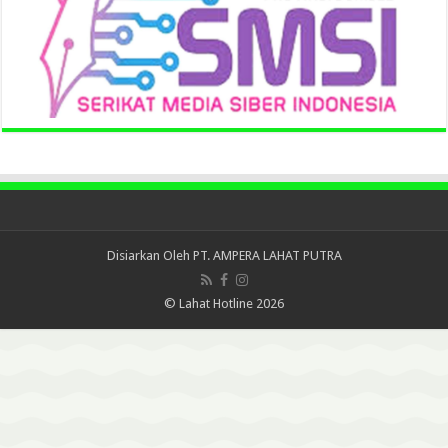
Disiarkan Oleh
PT. AMPERA LAHAT PUTRA
© Lahat Hotline 2026