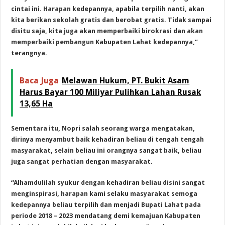
cintai ini. Harapan kedepannya, apabila terpilih nanti, akan
kita berikan sekolah gratis dan berobat gratis. Tidak sampai
disitu saja, kita juga akan memperbaiki birokrasi dan akan
memperbaiki pembangun Kabupaten Lahat kedepannya,”
terangnya.
Baca Juga
Melawan Hukum, PT. Bukit Asam
Harus Bayar 100 Miliyar Pulihkan Lahan Rusak
13,65 Ha
Sementara itu, Nopri salah seorang warga mengatakan,
dirinya menyambut baik kehadiran beliau di tengah tengah
masyarakat, selain beliau ini orangnya sangat baik, beliau
juga sangat perhatian dengan masyarakat.
“Alhamdulilah syukur dengan kehadiran beliau disini sangat
menginspirasi, harapan kami selaku masyarakat semoga
kedepannya beliau terpilih dan menjadi Bupati Lahat pada
periode 2018 – 2023 mendatang demi kemajuan Kabupaten