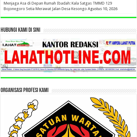
Menjaga Asa di Depan Rumah Ibadah: Kala Satgas TMMD 129
Bojonegoro Setia Merawat Jalan Desa Kesongo
Agustus 10, 2026
HUBUNGI KAMI DI SINI
ORGANISASI PROFESI KAMI