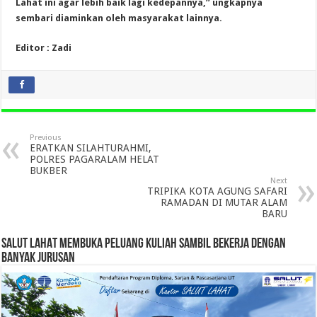
Lahat ini agar lebih baik lagi kedepannya,” ungkapnya
sembari diaminkan oleh masyarakat lainnya.
Editor : Zadi
Previous
ERATKAN SILAHTURAHMI,
POLRES PAGARALAM HELAT
BUKBER
Next
TRIPIKA KOTA AGUNG SAFARI
RAMADAN DI MUTAR ALAM
BARU
SALUT LAHAT MEMBUKA PELUANG KULIAH SAMBIL BEKERJA DENGAN
BANYAK JURUSAN