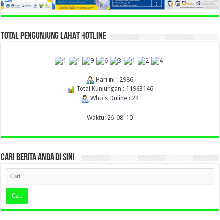
TOTAL PENGUNJUNG LAHAT HOTLINE
Hari ini : 2986
Total Kunjungan : 11963146
Who's Online : 24
Waktu: 26-08-10
CARI BERITA ANDA DI SINI