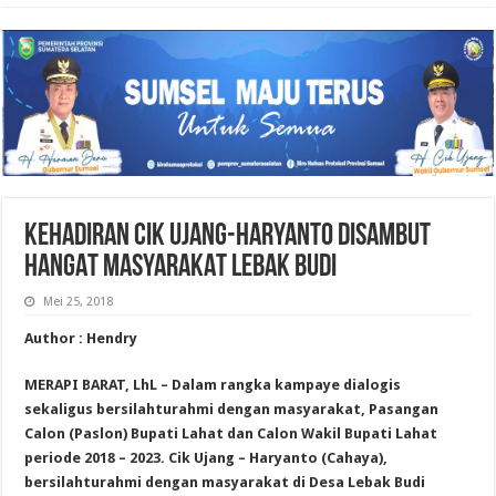
KEHADIRAN CIK UJANG-HARYANTO DISAMBUT
HANGAT MASYARAKAT LEBAK BUDI
Mei 25, 2018
Author : Hendry
MERAPI BARAT, LhL – Dalam rangka kampaye dialogis
sekaligus bersilahturahmi dengan masyarakat, Pasangan
Calon (Paslon) Bupati Lahat dan Calon Wakil Bupati Lahat
periode 2018 – 2023. Cik Ujang – Haryanto (Cahaya),
bersilahturahmi dengan masyarakat di Desa Lebak Budi