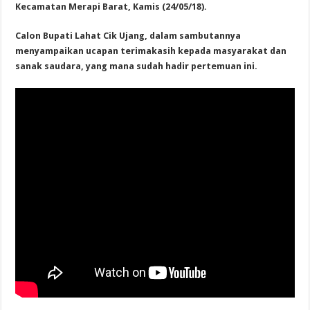
Kecamatan Merapi Barat, Kamis (24/05/18).
Calon Bupati Lahat Cik Ujang, dalam sambutannya
menyampaikan ucapan terimakasih kepada masyarakat dan
sanak saudara, yang mana sudah hadir pertemuan ini.