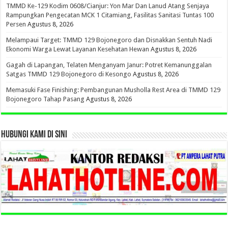
TMMD Ke-129 Kodim 0608/Cianjur: Yon Mar Dan Lanud Atang Senjaya
Rampungkan Pengecatan MCK 1 Citamiang, Fasilitas Sanitasi Tuntas 100
Persen
Agustus 8, 2026
Melampaui Target: TMMD 129 Bojonegoro dan Disnakkan Sentuh Nadi
Ekonomi Warga Lewat Layanan Kesehatan Hewan
Agustus 8, 2026
Gagah di Lapangan, Telaten Menganyam Janur: Potret Kemanunggalan
Satgas TMMD 129 Bojonegoro di Kesongo
Agustus 8, 2026
Memasuki Fase Finishing: Pembangunan Musholla Rest Area di TMMD 129
Bojonegoro Tahap Pasang
Agustus 8, 2026
HUBUNGI KAMI DI SINI