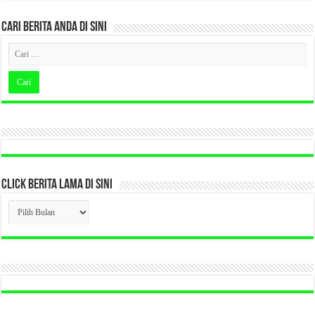
CARI BERITA ANDA DI SINI
CLICK BERITA LAMA DI SINI
CLICK
BERITA
LAMA
DI
SINI