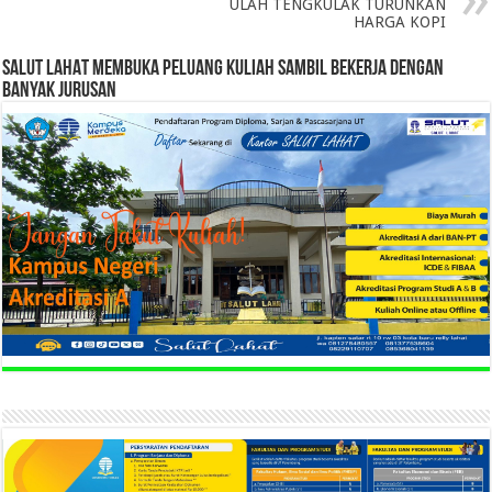
ULAH TENGKULAK TURUNKAN
HARGA KOPI
SALUT LAHAT MEMBUKA PELUANG KULIAH SAMBIL BEKERJA DENGAN
BANYAK JURUSAN