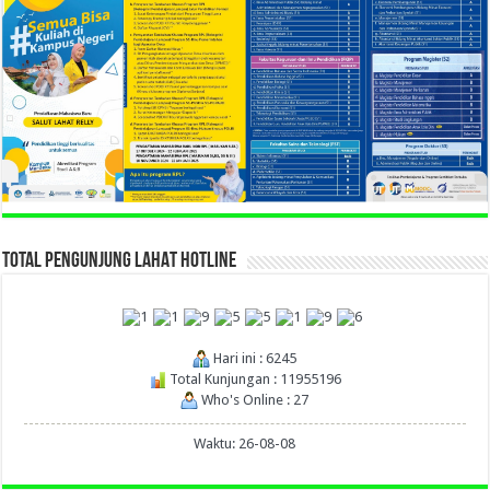
TOTAL PENGUNJUNG LAHAT HOTLINE
Hari ini : 6245
Total Kunjungan : 11955196
Who's Online : 27
Waktu: 26-08-08