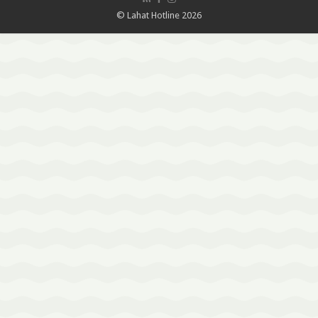
© Lahat Hotline 2026