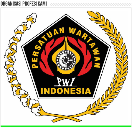
ORGANISASI PROFESI KAMI