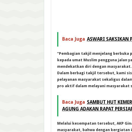
Baca Juga
ASWARI SAKSIKAN
“Pembagian takjil menjelang berbuka p
kepada umat Muslim pengguna jalan ya
mendekatkan diri dengan masyarakat.
Dalam berbagi takjil tersebut, kami si
pelayanan masyarakat sekaligus dalam
pro aktif dalam melayani masyarakat sc
Baca Juga
SAMBUT HUT KEMERD
AGUNG ADAKAN RAPAT PERSIA
Melalui kesempatan tersebut, AKP Gin
masyarakat, bahwa dengan kergiatan i