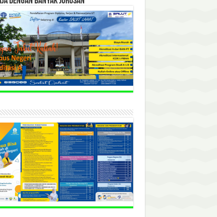
RJA DENGAN BANYAK JURUSAN