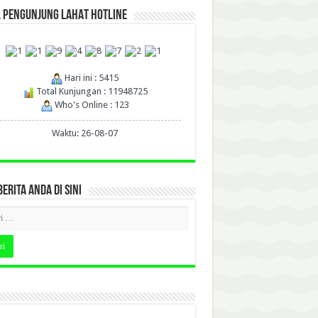
L PENGUNJUNG LAHAT HOTLINE
Hari ini : 5415
Total Kunjungan : 11948725
Who's Online : 123
Waktu: 26-08-07
BERITA ANDA DI SINI