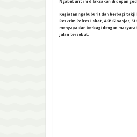
Ngabuburit ini dilaksakan di depan ged
Kegiatan ngabuburit dan berbagi takjil
Reskrim Polres Lahat, AKP Ginanjar, 
menyapa dan berbagi dengan masyarak
jalan tersebut.