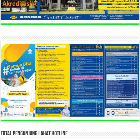
TOTAL PENGUNJUNG LAHAT HOTLINE