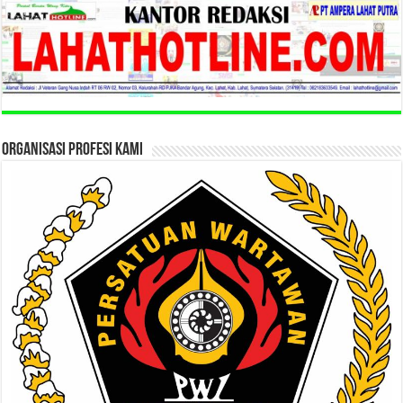
ORGANISASI PROFESI KAMI