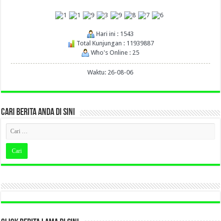
Hari ini : 1543
Total Kunjungan : 11939887
Who's Online : 25
Waktu: 26-08-06
CARI BERITA ANDA DI SINI