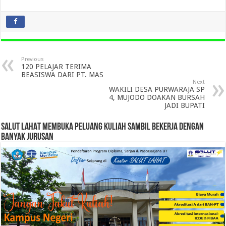
Previous
120 PELAJAR TERIMA
BEASISWA DARI PT. MAS
Next
WAKILI DESA PURWARAJA SP
4, MUJODO DOAKAN BURSAH
JADI BUPATI
SALUT LAHAT MEMBUKA PELUANG KULIAH SAMBIL BEKERJA DENGAN
BANYAK JURUSAN