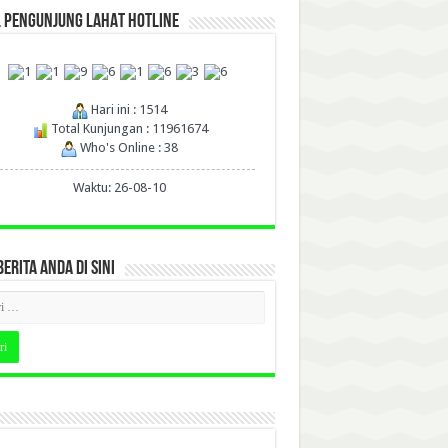
L PENGUNJUNG LAHAT HOTLINE
Hari ini : 1514
Total Kunjungan : 11961674
Who's Online : 38
Waktu: 26-08-10
BERITA ANDA DI SINI