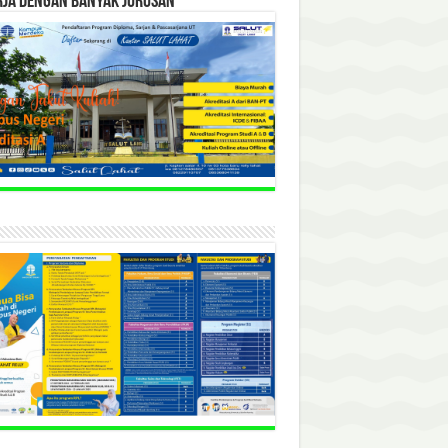
RJA DENGAN BANYAK JURUSAN