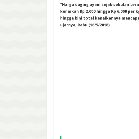
“Harga daging ayam sejak sebulan ter
kenaikan Rp 2.000 hingga Rp 6.000 per k
hingga kini total kenaikannya mencapai
ujarnya, Rabu (16/5/2018).