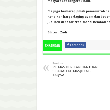
masyarakat bergerak naik.
“Ia juga berharap pihak pemerintah da
kenaikan harga daging ayam dan beber
jual beli di pasar tradisional kembali 
Editor : Zadi
Facebook
Sebarkan
Previous
PT MAS BERIKAN BANTUAN
SEJADAH KE MASJID AT-
TAQWA