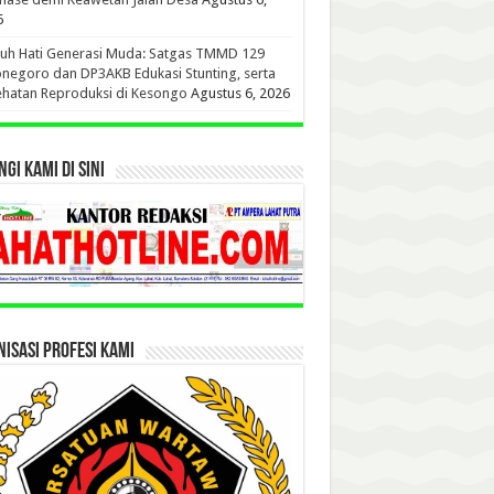
6
uh Hati Generasi Muda: Satgas TMMD 129
negoro dan DP3AKB Edukasi Stunting, serta
hatan Reproduksi di Kesongo
Agustus 6, 2026
GI KAMI DI SINI
ISASI PROFESI KAMI