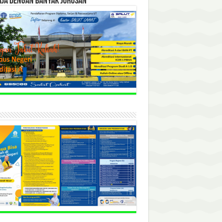
RJA DENGAN BANYAK JURUSAN