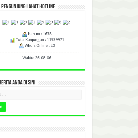
L PENGUNJUNG LAHAT HOTLINE
Hari ini : 1638
Total Kunjungan : 11939971
Who's Online : 20
Waktu: 26-08-06
BERITA ANDA DI SINI