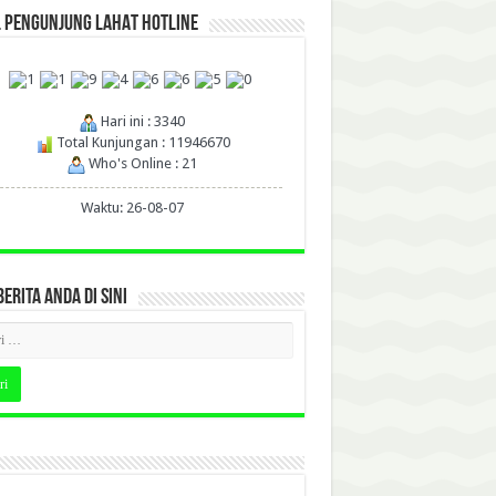
L PENGUNJUNG LAHAT HOTLINE
Hari ini : 3340
Total Kunjungan : 11946670
Who's Online : 21
Waktu: 26-08-07
BERITA ANDA DI SINI