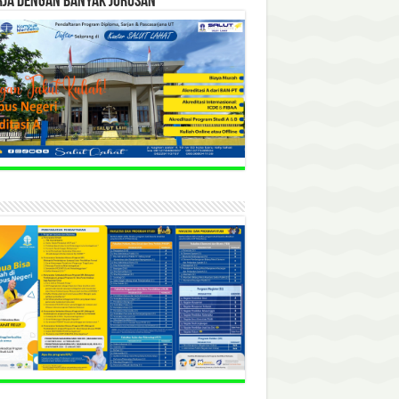
RJA DENGAN BANYAK JURUSAN