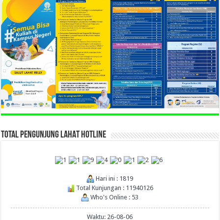
TOTAL PENGUNJUNG LAHAT HOTLINE
Hari ini : 1819
Total Kunjungan : 11940126
Who's Online : 53
Waktu: 26-08-06