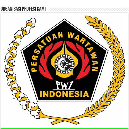
ORGANISASI PROFESI KAMI