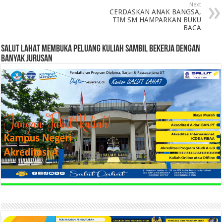
Next
CERDASKAN ANAK BANGSA,
TIM SM HAMPARKAN BUKU
BACA
SALUT LAHAT MEMBUKA PELUANG KULIAH SAMBIL BEKERJA DENGAN
BANYAK JURUSAN