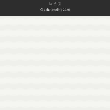
© Lahat Hotline 2026