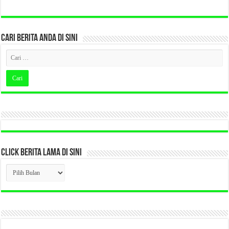
CARI BERITA ANDA DI SINI
CLICK BERITA LAMA DI SINI
CLICK
BERITA
LAMA
DI
SINI