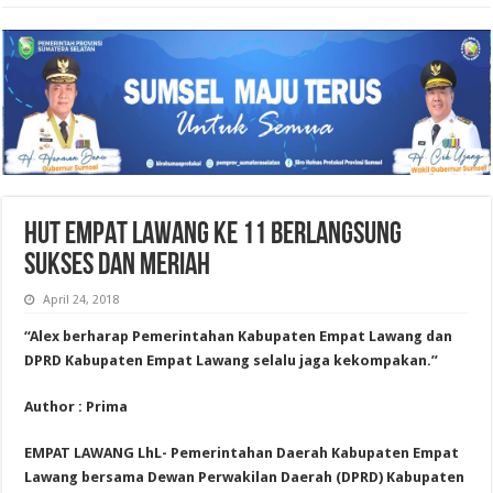
HUT EMPAT LAWANG KE 11 BERLANGSUNG
SUKSES DAN MERIAH
April 24, 2018
“Alex berharap Pemerintahan Kabupaten Empat Lawang dan
DPRD Kabupaten Empat Lawang selalu jaga kekompakan.”
Author : Prima
EMPAT LAWANG LhL- Pemerintahan Daerah Kabupaten Empat
Lawang bersama Dewan Perwakilan Daerah (DPRD) Kabupaten