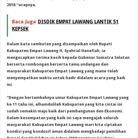
2018.”ucapnya.
Baca Juga
DISDIK EMPAT LAWANG LANTIK 51
KEPSEK
Dalam kata sambutan yang disampaikan oleh Bupati
Kabupaten Empat Lawang H, Syahrial Hanafiah, ia
mengucapkan terima kasih kepada Gubenur Sumatra Selatan
berserta rombongan berserta tamu undangan dan
masyarakat Kabupaten Empat Lawang yang mana telah
menyempatkan waktu untuk hadir didalam acara yang baik
ini.
“Dengan bertambahnya umur Kabupaten Empat Lawang yang
ke 11 tahu ini, alhamdulilah Kabupaten yang kita cintai ini
sudah semakin maju baik dari pembangunan dan Ekonomi.
Dalam kesempatan yang baik ini saya mengajak seluruh
masyarakat Kabupaten Empat Lawang mari kita ciptakan
kondisi yang kondusif aman didalam menghadapi pemilihan