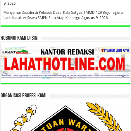
9, 2026
Menyemai Disiplin di Pelosok Desa: Kala Satgas TMMD 129 Bojonegoro
Latih Karakter Siswa SMPN Satu Atap Kesongo
Agustus 9, 2026
HUBUNGI KAMI DI SINI
ORGANISASI PROFESI KAMI