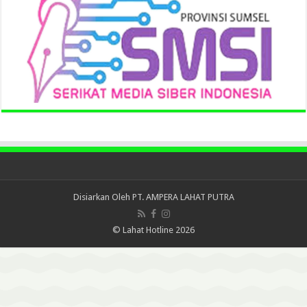
Disiarkan Oleh
PT. AMPERA LAHAT PUTRA
© Lahat Hotline 2026