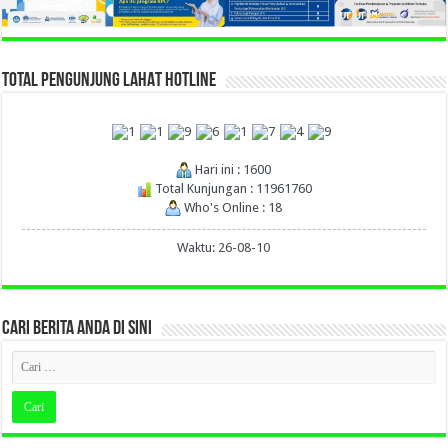
TOTAL PENGUNJUNG LAHAT HOTLINE
Hari ini : 1600
Total Kunjungan : 11961760
Who's Online : 18
Waktu: 26-08-10
CARI BERITA ANDA DI SINI