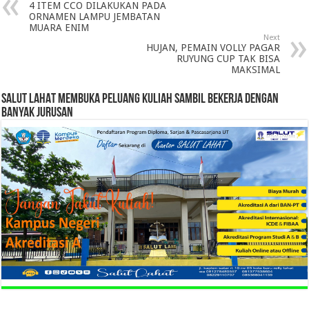
4 ITEM CCO DILAKUKAN PADA
ORNAMEN LAMPU JEMBATAN
MUARA ENIM
Next
HUJAN, PEMAIN VOLLY PAGAR
RUYUNG CUP TAK BISA
MAKSIMAL
SALUT LAHAT MEMBUKA PELUANG KULIAH SAMBIL BEKERJA DENGAN
BANYAK JURUSAN