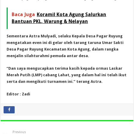
Baca Juga
Koramil Kota Agung Salurkan
Bantuan PKL, Warung & Nelayan
Sementara Astra Mulyadi, selaku Kepala Desa Pagar Ruyung
mengatakan even ini di gelar oleh tarang taruna Umar Sakti
Desa Pagar Ruyung Kecamatan Kota Agung, dalam rangka
menjalin silahturahmi pemuda antar desa.
“Dan saya mengucapkan terima kasih kepada ormas Laskar
Merah Putih (LMP) cabang Lahat, yang dalam hal ini telah ikut
serta dan mengikuti turnamen ini.” terang Astra.
Editor : Zadi
Previous