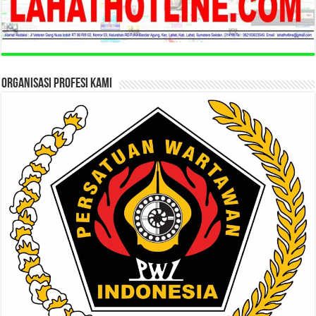
ORGANISASI PROFESI KAMI