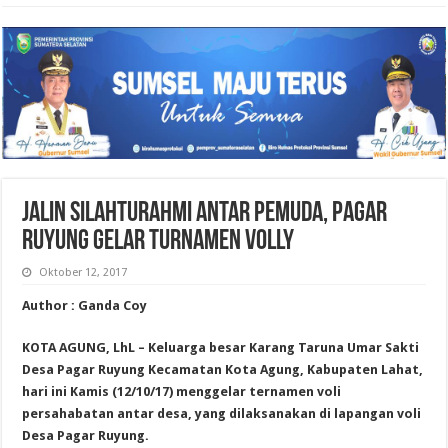
JALIN SILAHTURAHMI ANTAR PEMUDA, PAGAR
RUYUNG GELAR TURNAMEN VOLLY
Oktober 12, 2017
Author : Ganda Coy
KOTA AGUNG, LhL – Keluarga besar Karang Taruna Umar Sakti
Desa Pagar Ruyung Kecamatan Kota Agung, Kabupaten Lahat,
hari ini Kamis (12/10/17) menggelar ternamen voli
persahabatan antar desa, yang dilaksanakan di lapangan voli
Desa Pagar Ruyung.