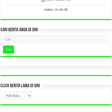
Waktu: 26-08-08
CARI BERITA ANDA DI SINI
CLICK BERITA LAMA DI SINI
CLICK
BERITA
LAMA
DI
SINI