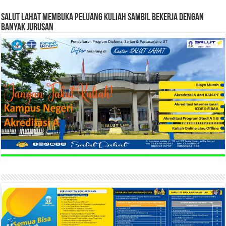
SALUT LAHAT MEMBUKA PELUANG KULIAH SAMBIL BEKERJA DENGAN
BANYAK JURUSAN