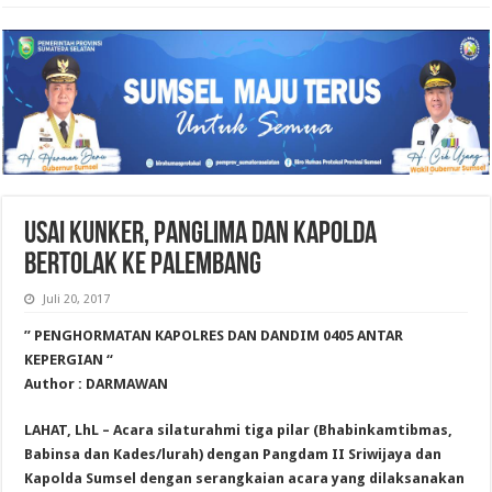
USAI KUNKER, PANGLIMA DAN KAPOLDA
BERTOLAK KE PALEMBANG
Juli 20, 2017
” PENGHORMATAN KAPOLRES DAN DANDIM 0405 ANTAR
KEPERGIAN “
Author : DARMAWAN
LAHAT, LhL – Acara silaturahmi tiga pilar (Bhabinkamtibmas,
Babinsa dan Kades/lurah) dengan Pangdam II Sriwijaya dan
Kapolda Sumsel dengan serangkaian acara yang dilaksanakan