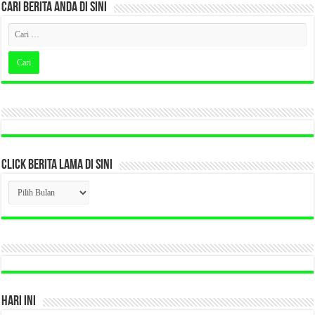
CARI BERITA ANDA DI SINI
CLICK BERITA LAMA DI SINI
CLICK
BERITA
LAMA
DI
SINI
HARI INI