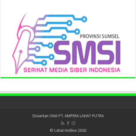
Disiarkan Oleh
PT. AMPERA LAHAT PUTRA
© Lahat Hotline 2026