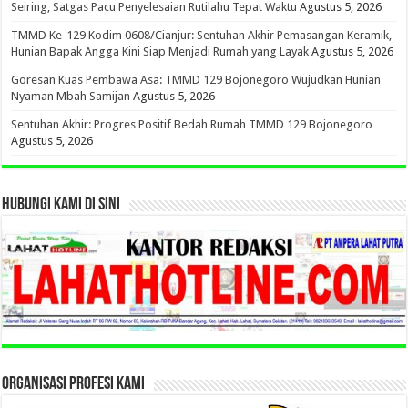
Seiring, Satgas Pacu Penyelesaian Rutilahu Tepat Waktu
Agustus 5, 2026
TMMD Ke-129 Kodim 0608/Cianjur: Sentuhan Akhir Pemasangan Keramik,
Hunian Bapak Angga Kini Siap Menjadi Rumah yang Layak
Agustus 5, 2026
Goresan Kuas Pembawa Asa: TMMD 129 Bojonegoro Wujudkan Hunian
Nyaman Mbah Samijan
Agustus 5, 2026
Sentuhan Akhir: Progres Positif Bedah Rumah TMMD 129 Bojonegoro
Agustus 5, 2026
HUBUNGI KAMI DI SINI
ORGANISASI PROFESI KAMI