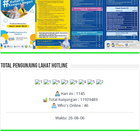
TOTAL PENGUNJUNG LAHAT HOTLINE
Hari ini : 1145
Total Kunjungan : 11939489
Who's Online : 46
Waktu: 26-08-06