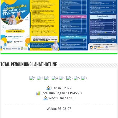
TOTAL PENGUNJUNG LAHAT HOTLINE
Hari ini : 2327
Total Kunjungan : 11945653
Who's Online : 19
Waktu: 26-08-07