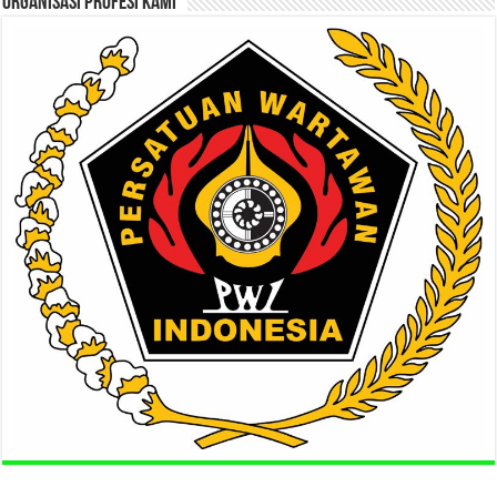
ORGANISASI PROFESI KAMI