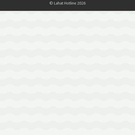
© Lahat Hotline 2026