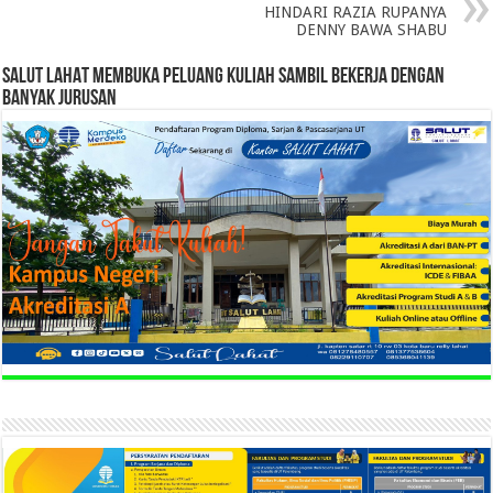
HINDARI RAZIA RUPANYA
DENNY BAWA SHABU
SALUT LAHAT MEMBUKA PELUANG KULIAH SAMBIL BEKERJA DENGAN
BANYAK JURUSAN