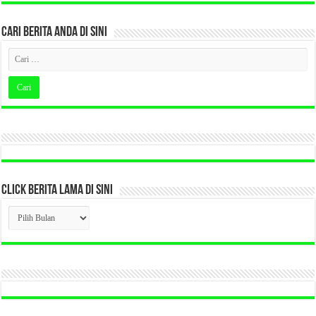
CARI BERITA ANDA DI SINI
CLICK BERITA LAMA DI SINI
CLICK
BERITA
LAMA
DI
SINI