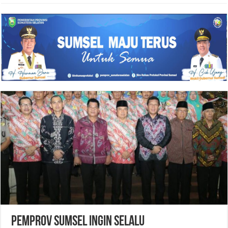
PEMPROV SUMSEL INGIN SELALU