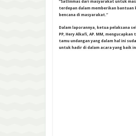
“Satlinmas dari masyarakat untuk mas
terdepan dalam memberikan bantuan k
bencana di masyarakat.”
Dalam laporannya, ketua pelaksana sek
PP, Hery Alkafi, AP. MM, mengucapkan 
tamu undangan yang dalam hal ini su
untuk hadir di dalam acara yang baik in