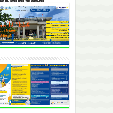
RJA DENGAN BANYAK JURUSAN