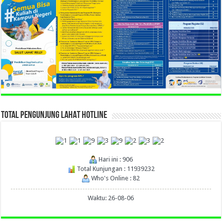
TOTAL PENGUNJUNG LAHAT HOTLINE
Hari ini : 906
Total Kunjungan : 11939232
Who's Online : 82
Waktu: 26-08-06