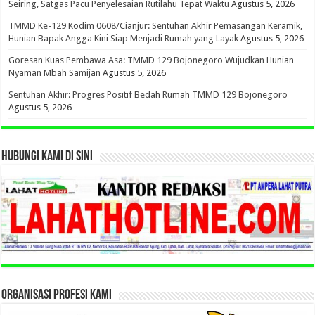
Seiring, Satgas Pacu Penyelesaian Rutilahu Tepat Waktu
Agustus 5, 2026
TMMD Ke-129 Kodim 0608/Cianjur: Sentuhan Akhir Pemasangan Keramik,
Hunian Bapak Angga Kini Siap Menjadi Rumah yang Layak
Agustus 5, 2026
Goresan Kuas Pembawa Asa: TMMD 129 Bojonegoro Wujudkan Hunian
Nyaman Mbah Samijan
Agustus 5, 2026
Sentuhan Akhir: Progres Positif Bedah Rumah TMMD 129 Bojonegoro
Agustus 5, 2026
HUBUNGI KAMI DI SINI
ORGANISASI PROFESI KAMI