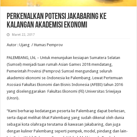
Perkenalkan Potensi Jakabaring ke
Kalangan Akademisi Ekonomi
Maret 22, 2017
Autor : Ujang / Humas Pemprov
PALEMBANG, LhL – Untuk menunjukan kesiapan Sumatera Selatan
(Sumsel) menjadi tuan rumah Asian Games 2018 mendatang,
Pemerintah Provinsi (Pemprov) Sumsel mengundang seluruh
akademisi ekonomi se-Indonesia ke Palembang. Lewat Pertemuan
Asosiasi Fakultas Ekonomi dan Bisnis Indonesia (AFEBI) tahun 2016
yang diselenggarakan Fakultas Ekonomi (FE) Universitas Sriwijaya
(Unsri).
“Kami berharap kedatangan peserta ke Palembang dapat berkesan,
serta dapat melihat-lihat Palembang yang sudah dikenal oleh dunia
sebagai kota olahraga terutama di kawasan Jakabaring, dan juga
dengan kuliner Palembang seperti pempek, model, pindang dan lain-