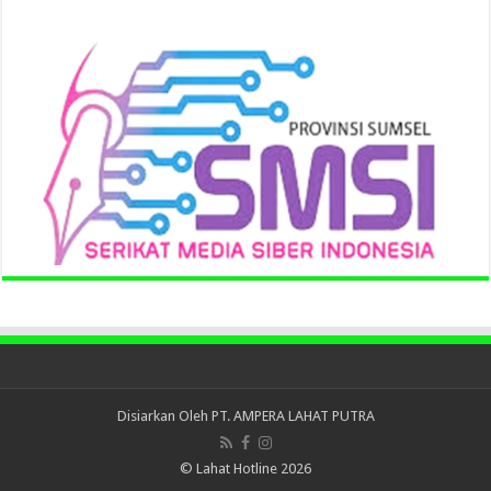
Disiarkan Oleh
PT. AMPERA LAHAT PUTRA
© Lahat Hotline 2026