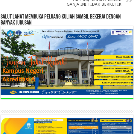
GANJA INI TIDAK BERKUTIK
SALUT LAHAT MEMBUKA PELUANG KULIAH SAMBIL BEKERJA DENGAN
BANYAK JURUSAN