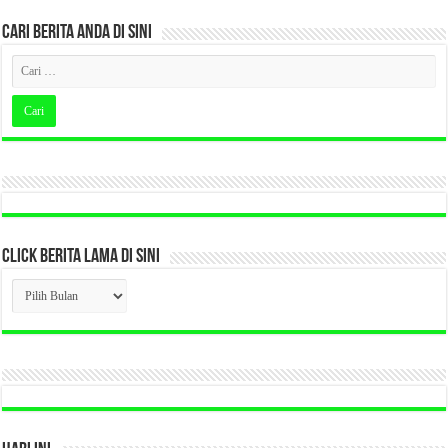
CARI BERITA ANDA DI SINI
CLICK BERITA LAMA DI SINI
CLICK
BERITA
LAMA
DI
SINI