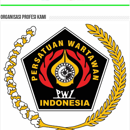
ORGANISASI PROFESI KAMI