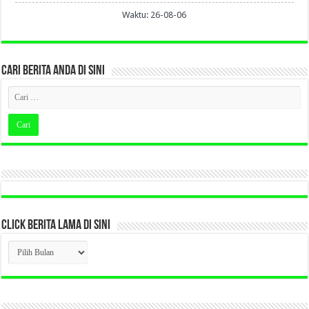
Waktu: 26-08-06
CARI BERITA ANDA DI SINI
CLICK BERITA LAMA DI SINI
CLICK
BERITA
LAMA
DI
SINI