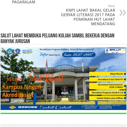
PAGARALAM
Next
KNPI LAHAT BAKAL GELAR
GEBYAR LITERASI 2017 PADA
PERAYAAN HUT LAHAT
MENDATANG
SALUT LAHAT MEMBUKA PELUANG KULIAH SAMBIL BEKERJA DENGAN
BANYAK JURUSAN