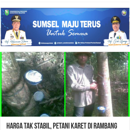
HARGA TAK STABIL, PETANI KARET DI RAMBANG