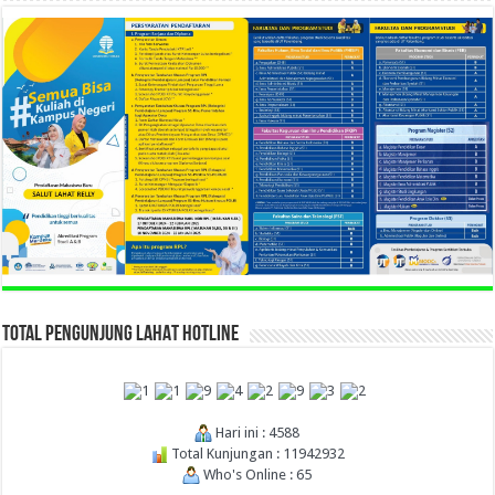
TOTAL PENGUNJUNG LAHAT HOTLINE
Hari ini : 4588
Total Kunjungan : 11942932
Who's Online : 65