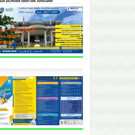
RJA DENGAN BANYAK JURUSAN