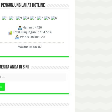
L PENGUNJUNG LAHAT HOTLINE
Hari ini : 4426
Total Kunjungan : 11947756
Who's Online : 20
Waktu: 26-08-07
BERITA ANDA DI SINI