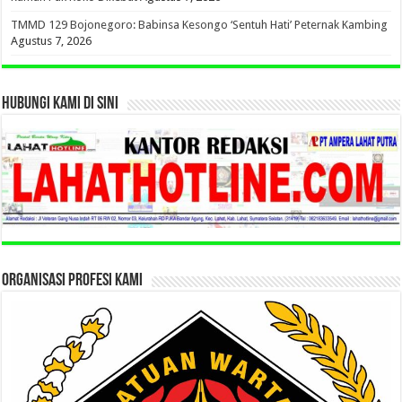
TMMD 129 Bojonegoro: Babinsa Kesongo ‘Sentuh Hati’ Peternak Kambing
Agustus 7, 2026
HUBUNGI KAMI DI SINI
ORGANISASI PROFESI KAMI