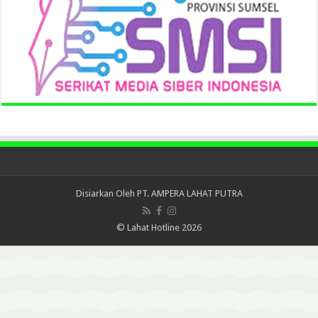
Disiarkan Oleh
PT. AMPERA LAHAT PUTRA
© Lahat Hotline 2026