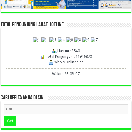
TOTAL PENGUNJUNG LAHAT HOTLINE
Hari ini : 3540
Total Kunjungan : 11946870
Who's Online : 22
Waktu: 26-08-07
CARI BERITA ANDA DI SINI