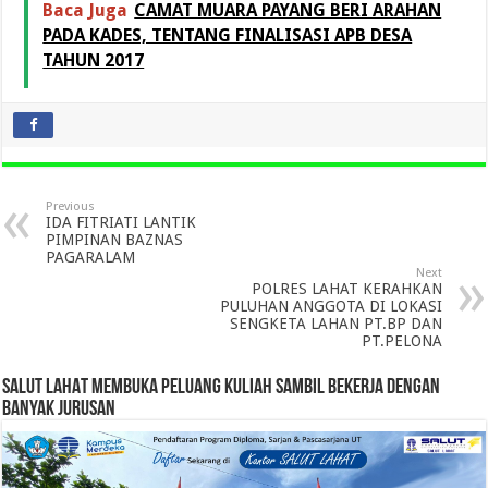
Baca Juga
CAMAT MUARA PAYANG BERI ARAHAN
PADA KADES, TENTANG FINALISASI APB DESA
TAHUN 2017
Previous
IDA FITRIATI LANTIK
PIMPINAN BAZNAS
PAGARALAM
Next
POLRES LAHAT KERAHKAN
PULUHAN ANGGOTA DI LOKASI
SENGKETA LAHAN PT.BP DAN
PT.PELONA
SALUT LAHAT MEMBUKA PELUANG KULIAH SAMBIL BEKERJA DENGAN
BANYAK JURUSAN