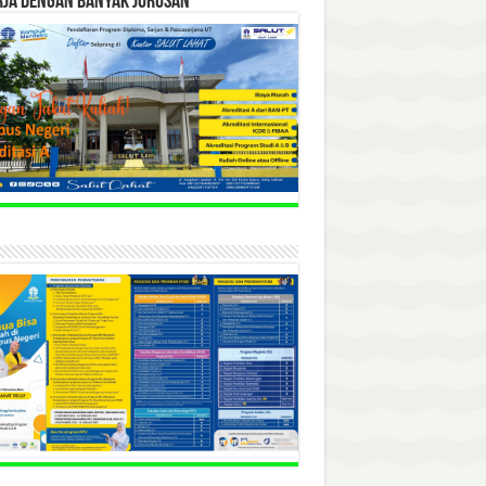
RJA DENGAN BANYAK JURUSAN