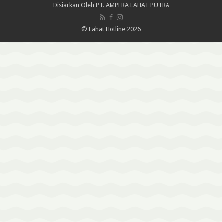
Disiarkan Oleh
PT. AMPERA LAHAT PUTRA
© Lahat Hotline 2026