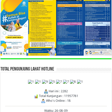
TOTAL PENGUNJUNG LAHAT HOTLINE
Hari ini : 2282
Total Kunjungan : 11957781
Who's Online : 18
Waktu: 26-08-09