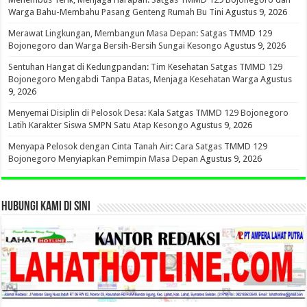
Warga Bahu-Membahu Pasang Genteng Rumah Bu Tini
Agustus 9, 2026
Merawat Lingkungan, Membangun Masa Depan: Satgas TMMD 129
Bojonegoro dan Warga Bersih-Bersih Sungai Kesongo
Agustus 9, 2026
Sentuhan Hangat di Kedungpandan: Tim Kesehatan Satgas TMMD 129
Bojonegoro Mengabdi Tanpa Batas, Menjaga Kesehatan Warga
Agustus
9, 2026
Menyemai Disiplin di Pelosok Desa: Kala Satgas TMMD 129 Bojonegoro
Latih Karakter Siswa SMPN Satu Atap Kesongo
Agustus 9, 2026
Menyapa Pelosok dengan Cinta Tanah Air: Cara Satgas TMMD 129
Bojonegoro Menyiapkan Pemimpin Masa Depan
Agustus 9, 2026
HUBUNGI KAMI DI SINI