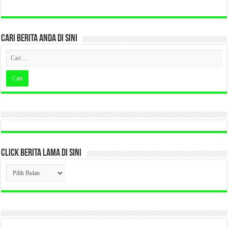
CARI BERITA ANDA DI SINI
CLICK BERITA LAMA DI SINI
CLICK
BERITA
LAMA
DI
SINI