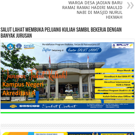
WARGA DESA JADIAN BARU
RAMAI RAMAI HADIRI MAULID
NABI DI MASJID NURUL
HIKMAH
SALUT LAHAT MEMBUKA PELUANG KULIAH SAMBIL BEKERJA DENGAN
BANYAK JURUSAN