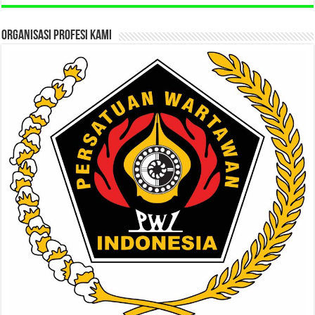
ORGANISASI PROFESI KAMI