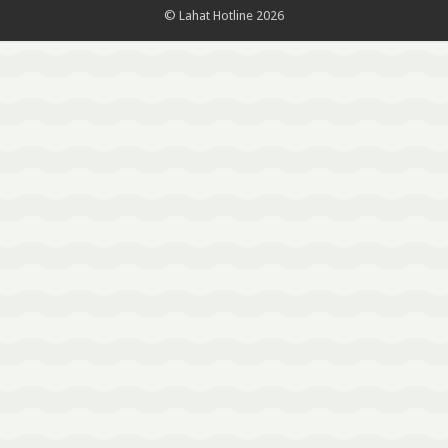
© Lahat Hotline 2026