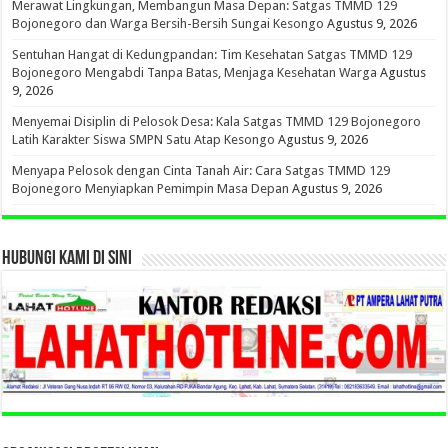
Merawat Lingkungan, Membangun Masa Depan: Satgas TMMD 129
Bojonegoro dan Warga Bersih-Bersih Sungai Kesongo
Agustus 9, 2026
Sentuhan Hangat di Kedungpandan: Tim Kesehatan Satgas TMMD 129
Bojonegoro Mengabdi Tanpa Batas, Menjaga Kesehatan Warga
Agustus
9, 2026
Menyemai Disiplin di Pelosok Desa: Kala Satgas TMMD 129 Bojonegoro
Latih Karakter Siswa SMPN Satu Atap Kesongo
Agustus 9, 2026
Menyapa Pelosok dengan Cinta Tanah Air: Cara Satgas TMMD 129
Bojonegoro Menyiapkan Pemimpin Masa Depan
Agustus 9, 2026
HUBUNGI KAMI DI SINI