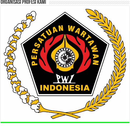
ORGANISASI PROFESI KAMI