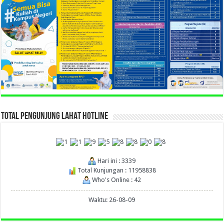
TOTAL PENGUNJUNG LAHAT HOTLINE
Hari ini : 3339
Total Kunjungan : 11958838
Who's Online : 42
Waktu: 26-08-09