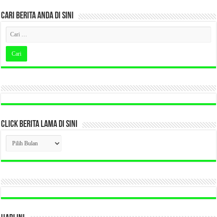
CARI BERITA ANDA DI SINI
CLICK BERITA LAMA DI SINI
CLICK
BERITA
LAMA
DI
SINI