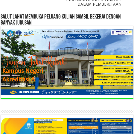
DALAM PEMBERITAAN
SALUT LAHAT MEMBUKA PELUANG KULIAH SAMBIL BEKERJA DENGAN
BANYAK JURUSAN