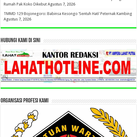
Rumah Pak Koko Dikebut
Agustus 7, 2026
TMMD 129 Bojonegoro: Babinsa Kesongo ‘Sentuh Hati’ Peternak Kambing
Agustus 7, 2026
HUBUNGI KAMI DI SINI
ORGANISASI PROFESI KAMI