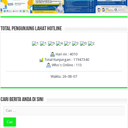
TOTAL PENGUNJUNG LAHAT HOTLINE
Hari ini : 4010
Total Kunjungan : 11947340
Who's Online : 113
Waktu: 26-08-07
CARI BERITA ANDA DI SINI