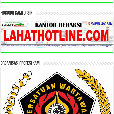
HUBUNGI KAMI DI SINI
ORGANISASI PROFESI KAMI