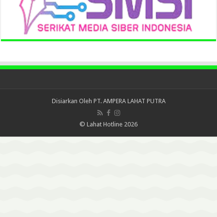
Disiarkan Oleh
PT. AMPERA LAHAT PUTRA
© Lahat Hotline 2026