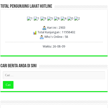
TOTAL PENGUNJUNG LAHAT HOTLINE
Hari ini : 2903
Total Kunjungan : 11958402
Who's Online : 58
Waktu: 26-08-09
CARI BERITA ANDA DI SINI