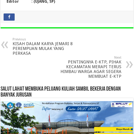
Editor : (UJANG, SP)
Previous
KISAH DALAM KARYA JEMARI 8
PEREMPUAN MULAK YANG
PERKASA
Next
PENTINGNYA E-KTP, PIHAK
KECAMATAN MERAPI TERUS
HIMBAU WARGA AGAR SEGERA
MEMBUAT E-KTP
SALUT LAHAT MEMBUKA PELUANG KULIAH SAMBIL BEKERJA DENGAN
BANYAK JURUSAN