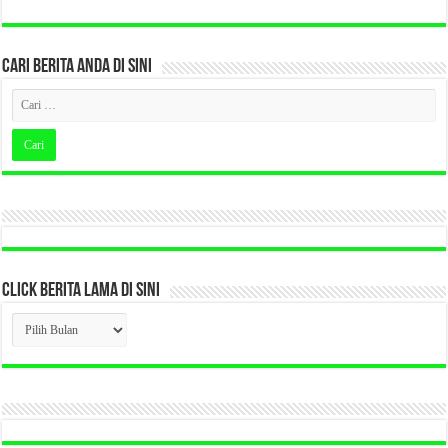
CARI BERITA ANDA DI SINI
CLICK BERITA LAMA DI SINI
CLICK
BERITA
LAMA
DI
SINI