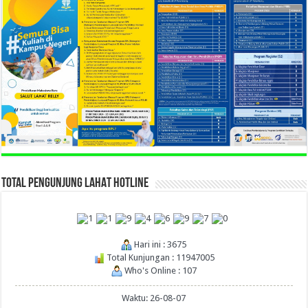
TOTAL PENGUNJUNG LAHAT HOTLINE
Hari ini : 3675
Total Kunjungan : 11947005
Who's Online : 107
Waktu: 26-08-07