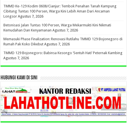
TMMD Ke-129 Kodim 0608/Cianjur: Tembok Penahan Tanah Kampung
Cibitung Tuntas 100 Persen, Warga Kini Lebih Aman Dari Ancaman
Longsor
Agustus 7, 2026
Betonisasi Jalan Tuntas 100 Persen, Warga Mekarmukti Kini Nikmati
Kemudahan Dan Kenyamanan
Agustus 7, 2026
Memasuki Phase Finalization: Renovasi Rutilahu TMMD 129 Bojonegoro di
Rumah Pak Koko Dikebut
Agustus 7, 2026
TMMD 129 Bojonegoro: Babinsa Kesongo ‘Sentuh Hati’ Peternak Kambing
Agustus 7, 2026
HUBUNGI KAMI DI SINI