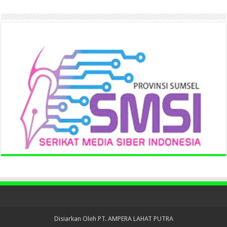
Disiarkan Oleh
PT. AMPERA LAHAT PUTRA