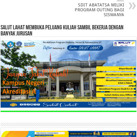
Next
SDIT ABATATSA MILIKI
PROGRAM OUTING BAGI
SISWANYA
SALUT LAHAT MEMBUKA PELUANG KULIAH SAMBIL BEKERJA DENGAN
BANYAK JURUSAN