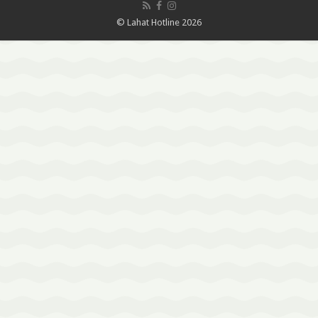
© Lahat Hotline 2026