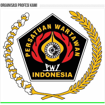
ORGANISASI PROFESI KAMI