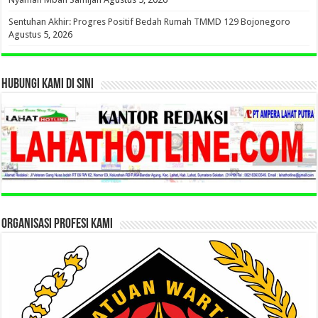
Sentuhan Akhir: Progres Positif Bedah Rumah TMMD 129 Bojonegoro
Agustus 5, 2026
HUBUNGI KAMI DI SINI
ORGANISASI PROFESI KAMI