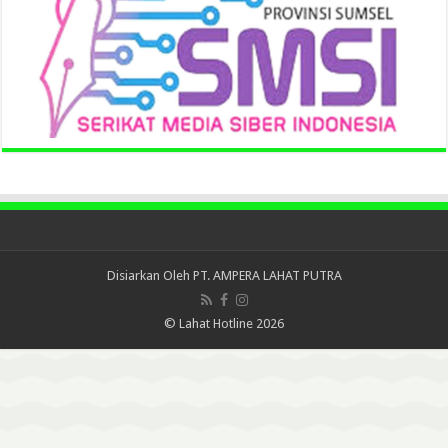
Disiarkan Oleh
PT. AMPERA LAHAT PUTRA
© Lahat Hotline 2026