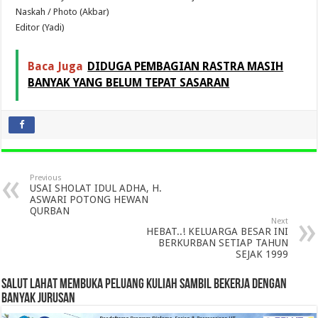
Naskah / Photo (Akbar)
Editor (Yadi)
Baca Juga
DIDUGA PEMBAGIAN RASTRA MASIH
BANYAK YANG BELUM TEPAT SASARAN
Previous
USAI SHOLAT IDUL ADHA, H.
ASWARI POTONG HEWAN
QURBAN
Next
HEBAT..! KELUARGA BESAR INI
BERKURBAN SETIAP TAHUN
SEJAK 1999
SALUT LAHAT MEMBUKA PELUANG KULIAH SAMBIL BEKERJA DENGAN
BANYAK JURUSAN