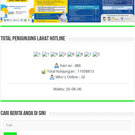
TOTAL PENGUNJUNG LAHAT HOTLINE
Hari ini : 486
Total Kunjungan : 11938813
Who's Online : 26
Waktu: 26-08-06
CARI BERITA ANDA DI SINI