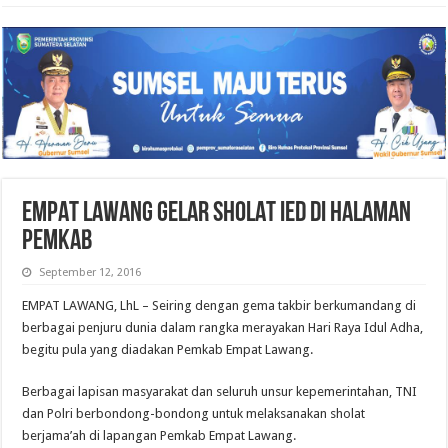
EMPAT LAWANG GELAR SHOLAT IED DI HALAMAN
PEMKAB
September 12, 2016
EMPAT LAWANG, LhL – Seiring dengan gema takbir berkumandang di
berbagai penjuru dunia dalam rangka merayakan Hari Raya Idul Adha,
begitu pula yang diadakan Pemkab Empat Lawang.
Berbagai lapisan masyarakat dan seluruh unsur kepemerintahan, TNI
dan Polri berbondong-bondong untuk melaksanakan sholat
berjama’ah di lapangan Pemkab Empat Lawang.