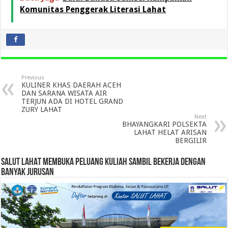
Komunitas Penggerak Literasi Lahat
Previous
KULINER KHAS DAERAH ACEH
DAN SARANA WISATA AIR
TERJUN ADA DI HOTEL GRAND
ZURY LAHAT
Next
BHAYANGKARI POLSEKTA
LAHAT HELAT ARISAN
BERGILIR
SALUT LAHAT MEMBUKA PELUANG KULIAH SAMBIL BEKERJA DENGAN
BANYAK JURUSAN