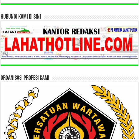
HUBUNGI KAMI DI SINI
ORGANISASI PROFESI KAMI