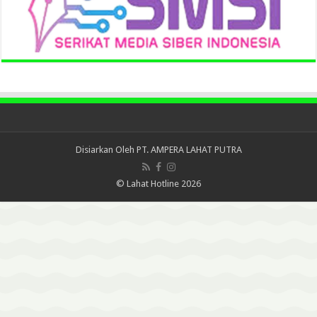
Disiarkan Oleh
PT. AMPERA LAHAT PUTRA
© Lahat Hotline 2026