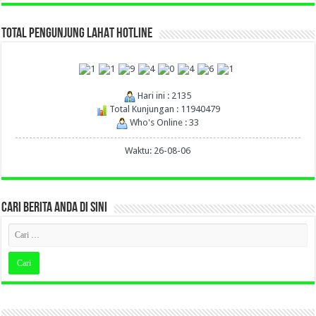
TOTAL PENGUNJUNG LAHAT HOTLINE
Hari ini : 2135
Total Kunjungan : 11940479
Who's Online : 33
Waktu: 26-08-06
CARI BERITA ANDA DI SINI