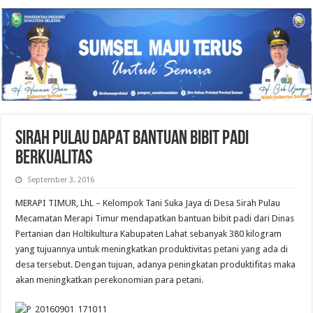
SIRAH PULAU DAPAT BANTUAN BIBIT PADI
BERKUALITAS
September 3, 2016
MERAPI TIMUR, LhL – Kelompok Tani Suka Jaya di Desa Sirah Pulau
Mecamatan Merapi Timur mendapatkan bantuan bibit padi dari Dinas
Pertanian dan Holtikultura Kabupaten Lahat sebanyak 380 kilogram
yang tujuannya untuk meningkatkan produktivitas petani yang ada di
desa tersebut. Dengan tujuan, adanya peningkatan produktifitas maka
akan meningkatkan perekonomian para petani.