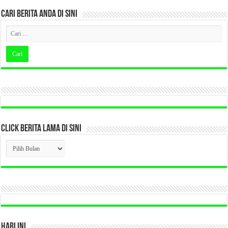
CARI BERITA ANDA DI SINI
CLICK BERITA LAMA DI SINI
CLICK
BERITA
LAMA
DI
SINI
HARI INI