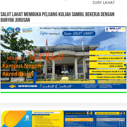
ZURY LAHAT
SALUT LAHAT MEMBUKA PELUANG KULIAH SAMBIL BEKERJA DENGAN
BANYAK JURUSAN