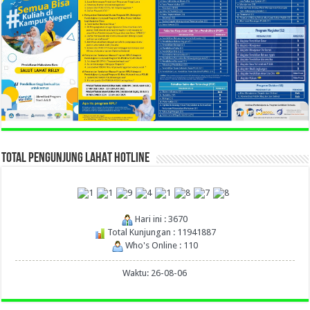
TOTAL PENGUNJUNG LAHAT HOTLINE
Hari ini : 3670
Total Kunjungan : 11941887
Who's Online : 110
Waktu: 26-08-06