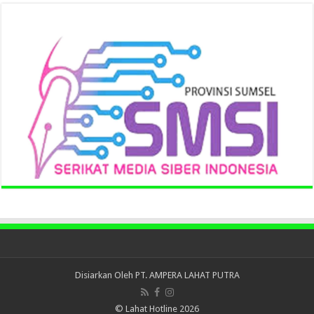
Disiarkan Oleh
PT. AMPERA LAHAT PUTRA
© Lahat Hotline 2026