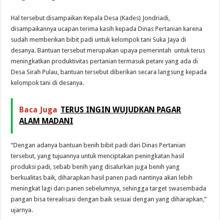
Hal tersebut disampaikan Kepala Desa (Kades) Jondriadi,
disampaikannya ucapan terima kasih kepada Dinas Pertanian karena
sudah memberikan bibit padi untuk kelompok tani Suka Jaya di
desanya. Bantuan tersebut merupakan upaya pemerintah untuk terus
meningkatkan produktivitas pertanian termasuk petani yang ada di
Desa Sirah Pulau, bantuan tersebut diberikan secara langsung kepada
kelompok tani di desanya.
Baca Juga
TERUS INGIN WUJUDKAN PAGAR
ALAM MADANI
“Dengan adanya bantuan benih bibit padi dari Dinas Pertanian
tersebut, yang tujuannya untuk menciptakan peningkatan hasil
produksi padi, sebab benih yang disalurkan juga benih yang
berkualitas baik, diharapkan hasil panen padi nantinya akan lebih
meningkat lagi dari panen sebelumnya, sehingga target swasembada
pangan bisa terealisasi dengan baik sesuai dengan yang diharapkan,”
ujarnya.