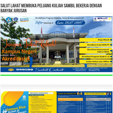
SALUT LAHAT MEMBUKA PELUANG KULIAH SAMBIL BEKERJA DENGAN
BANYAK JURUSAN