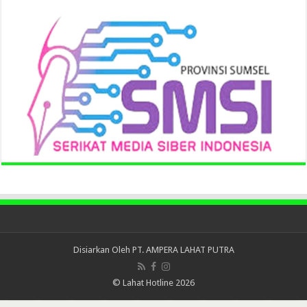
Disiarkan Oleh
PT. AMPERA LAHAT PUTRA
© Lahat Hotline 2026