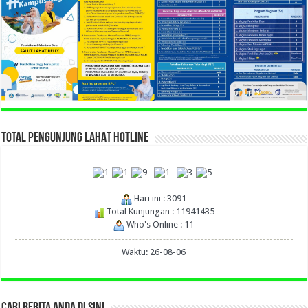
TOTAL PENGUNJUNG LAHAT HOTLINE
Hari ini : 3091
Total Kunjungan : 11941435
Who's Online : 11
Waktu: 26-08-06