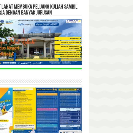
T LAHAT MEMBUKA PELUANG KULIAH SAMBIL
RJA DENGAN BANYAK JURUSAN