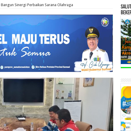
, Bangun Sinergi Perbaikan Sarana Olahraga
SALU
BEKE