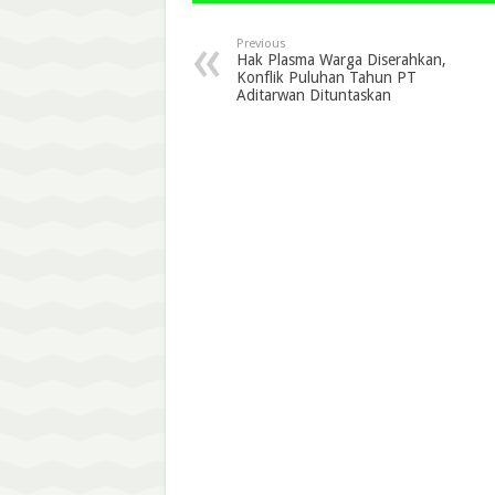
Previous
Hak Plasma Warga Diserahkan,
Konflik Puluhan Tahun PT
Aditarwan Dituntaskan