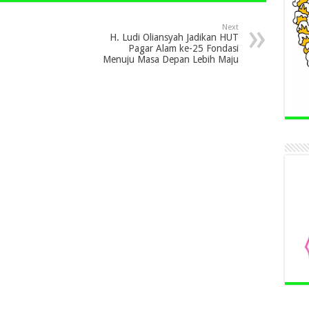
Next
H. Ludi Oliansyah Jadikan HUT
Pagar Alam ke-25 Fondasi
Menuju Masa Depan Lebih Maju