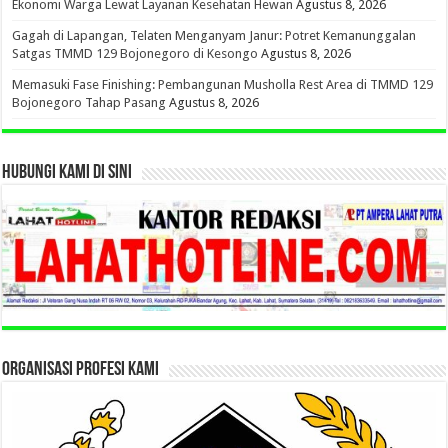
Ekonomi Warga Lewat Layanan Kesehatan Hewan
Agustus 8, 2026
Gagah di Lapangan, Telaten Menganyam Janur: Potret Kemanunggalan
Satgas TMMD 129 Bojonegoro di Kesongo
Agustus 8, 2026
Memasuki Fase Finishing: Pembangunan Musholla Rest Area di TMMD 129
Bojonegoro Tahap Pasang
Agustus 8, 2026
HUBUNGI KAMI DI SINI
ORGANISASI PROFESI KAMI