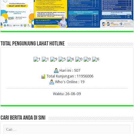
TOTAL PENGUNJUNG LAHAT HOTLINE
Hari ini : 507
Total Kunjungan : 11956006
Who's Online : 19
Waktu: 26-08-09
CARI BERITA ANDA DI SINI