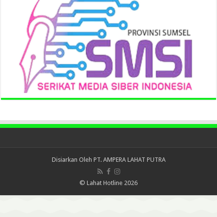
Disiarkan Oleh
PT. AMPERA LAHAT PUTRA
© Lahat Hotline 2026