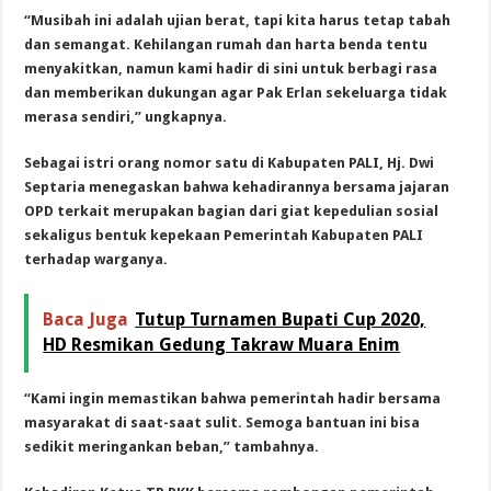
“Musibah ini adalah ujian berat, tapi kita harus tetap tabah
dan semangat. Kehilangan rumah dan harta benda tentu
menyakitkan, namun kami hadir di sini untuk berbagi rasa
dan memberikan dukungan agar Pak Erlan sekeluarga tidak
merasa sendiri,” ungkapnya.
Sebagai istri orang nomor satu di Kabupaten PALI, Hj. Dwi
Septaria menegaskan bahwa kehadirannya bersama jajaran
OPD terkait merupakan bagian dari giat kepedulian sosial
sekaligus bentuk kepekaan Pemerintah Kabupaten PALI
terhadap warganya.
Baca Juga
Tutup Turnamen Bupati Cup 2020,
HD Resmikan Gedung Takraw Muara Enim
“Kami ingin memastikan bahwa pemerintah hadir bersama
masyarakat di saat-saat sulit. Semoga bantuan ini bisa
sedikit meringankan beban,” tambahnya.