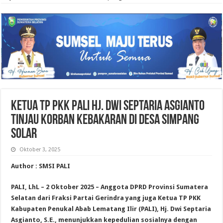
Ketua TP PKK PALI Hj. Dwi Septaria Asgianto
Tinjau Korban Kebakaran di Desa Simpang
Solar
Oktober 3, 2025
Author : SMSI PALI
PALI, LhL – 2 Oktober 2025 – Anggota DPRD Provinsi Sumatera
Selatan dari Fraksi Partai Gerindra yang juga Ketua TP PKK
Kabupaten Penukal Abab Lematang Ilir (PALI), Hj. Dwi Septaria
Asgianto, S.E., menunjukkan kepedulian sosialnya dengan