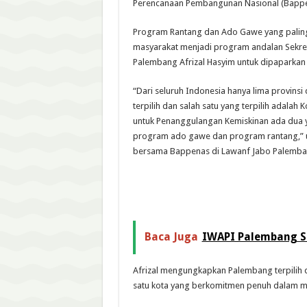
Perencanaan Pembangunan Nasional (Bappen
Program Rantang dan Ado Gawe yang palin
masyarakat menjadi program andalan Sekret
Palembang Afrizal Hasyim untuk dipaparkan
“Dari seluruh Indonesia hanya lima provinsi
terpilih dan salah satu yang terpilih adalah
untuk Penanggulangan Kemiskinan ada dua 
program ado gawe dan program rantang,” 
bersama Bappenas di Lawanf Jabo Palemba
Baca Juga
IWAPI Palembang S
Afrizal mengungkapkan Palembang terpilih 
satu kota yang berkomitmen penuh dalam me