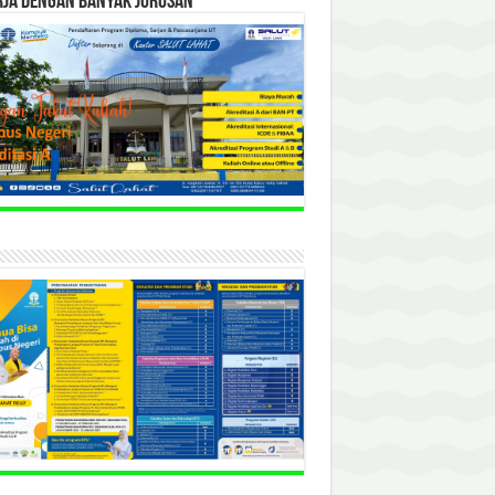
RJA DENGAN BANYAK JURUSAN