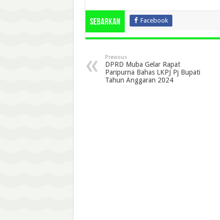
Facebook
Sebarkan
Previous
DPRD Muba Gelar Rapat
Paripurna Bahas LKPJ Pj Bupati
Tahun Anggaran 2024